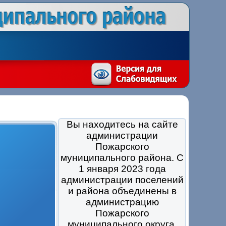
Вы находитесь на сайте
администрации
Пожарского
муниципального района. С
1 января 2023 года
администрации поселений
и района объединены в
администрацию
Пожарского
муниципального округа.