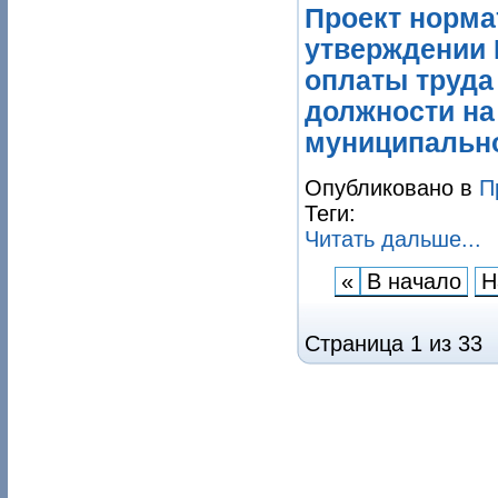
Проект норма
утверждении 
оплаты труд
должности на
муниципальной
Опубликовано в
П
Теги:
Читать дальше...
«
В начало
Н
Страница 1 из 33