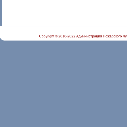
Copyright © 2010-2022 Администрация Пожарского му