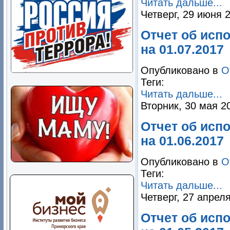
Читать дальше...
Четверг, 29 июня 
Отчет об исп
на 01.07.2017
Опубликовано в
О
Теги:
Читать дальше...
Вторник, 30 мая 2
Отчет об исп
на 01.06.2017
Опубликовано в
О
Теги:
Читать дальше...
Четверг, 27 апрел
Отчет об исп