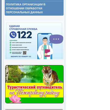
ПОЛИТИКА ОРГАНИЗАЦИИ В
ОТНОШЕНИИ ОБРАБОТКИ
ПЕРСОНАЛЬНЫХ ДАННЫХ