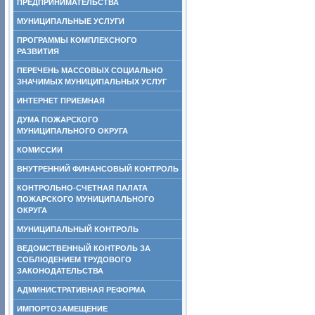
ПРЕДПРИНИМАТЕЛЬСТВА
МУНИЦИПАЛЬНЫЕ УСЛУГИ
ПРОГРАММЫ КОМПЛЕКСНОГО
РАЗВИТИЯ
ПЕРЕЧЕНЬ МАССОВЫХ СОЦИАЛЬНО
ЗНАЧИМЫХ МУНИЦИПАЛЬНЫХ УСЛУГ
ИНТЕРНЕТ ПРИЕМНАЯ
ДУМА ПОЖАРСКОГО
МУНИЦИПАЛЬНОГО ОКРУГА
КОМИССИИ
ВНУТРЕННИЙ ФИНАНСОВЫЙ КОНТРОЛЬ
КОНТРОЛЬНО-СЧЕТНАЯ ПАЛАТА
ПОЖАРСКОГО МУНИЦИПАЛЬНОГО
ОКРУГА
МУНИЦИПАЛЬНЫЙ КОНТРОЛЬ
ВЕДОМСТВЕННЫЙ КОНТРОЛЬ ЗА
СОБЛЮДЕНИЕМ ТРУДОВОГО
ЗАКОНОДАТЕЛЬСТВА
АДМИНИСТРАТИВНАЯ РЕФОРМА
ИМПОРТОЗАМЕЩЕНИЕ