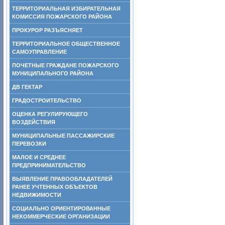
ТЕРРИТОРИАЛЬНАЯ ИЗБИРАТЕЛЬНАЯ
КОМИССИЯ ПОЖАРСКОГО РАЙОНА
ПРОКУРОР РАЗЪЯСНЯЕТ
ТЕРРИТОРИАЛЬНОЕ ОБЩЕСТВЕННОЕ
САМОУПРАВЛЕНИЕ
ПОЧЕТНЫЕ ГРАЖДАНЕ ПОЖАРСКОГО
МУНИЦИПАЛЬНОГО РАЙОНА
ДВ ГЕКТАР
ГРАДОСТРОИТЕЛЬСТВО
ОЦЕНКА РЕГУЛИРУЮЩЕГО
ВОЗДЕЙСТВИЯ
МУНИЦИПАЛЬНЫЕ ПАССАЖИРСКИЕ
ПЕРЕВОЗКИ
МАЛОЕ И СРЕДНЕЕ
ПРЕДПРИНИМАТЕЛЬСТВО
ВЫЯВЛЕНИЕ ПРАВООБЛАДАТЕЛЕЙ
РАНЕЕ УЧТЕННЫХ ОБЪЕКТОВ
НЕДВИЖИМОСТИ
СОЦИАЛЬНО ОРИЕНТИРОВАННЫЕ
НЕКОММЕРЧЕСКИЕ ОРГАНИЗАЦИИ