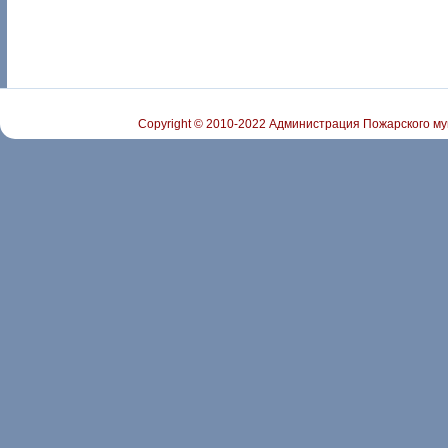
Copyright © 2010-2022 Администрация Пожарского му