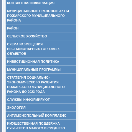
КОНТАКТНАЯ ИНФОРМАЦИЯ
МУНИЦИПАЛЬНЫЕ ПРАВОВЫЕ АКТЫ
ПОЖАРСКОГО МУНИЦИПАЛЬНОГО
РАЙОНА
РАЙОН
СЕЛЬСКОЕ ХОЗЯЙСТВО
СХЕМА РАЗМЕЩЕНИЯ
НЕСТАЦИОНАРНЫХ ТОРГОВЫХ
ОБЪЕКТОВ
ИНВЕСТИЦИОННАЯ ПОЛИТИКА
МУНИЦИПАЛЬНЫЕ ПРОГРАММЫ
СТРАТЕГИЯ СОЦИАЛЬНО-
ЭКОНОМИЧЕСКОГО РАЗВИТИЯ
ПОЖАРСКОГО МУНИЦИПАЛЬНОГО
РАЙОНА ДО 2023 ГОДА
СЛУЖБЫ ИНФОРМИРУЮТ
ЭКОЛОГИЯ
АНТИМОНОПОЛЬНЫЙ КОМПЛАЕНС
ИМУЩЕСТВЕННАЯ ПОДДЕРЖКА
СУБЪЕКТОВ МАЛОГО И СРЕДНЕГО