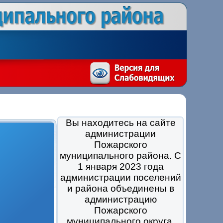
Вы находитесь на сайте
администрации
Пожарского
муниципального района. С
1 января 2023 года
администрации поселений
и района объединены в
администрацию
Пожарского
муниципального округа.