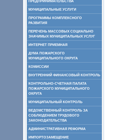
ПРЕДПРИНИМАТЕЛЬСТВА
МУНИЦИПАЛЬНЫЕ УСЛУГИ
ПРОГРАММЫ КОМПЛЕКСНОГО
РАЗВИТИЯ
ПЕРЕЧЕНЬ МАССОВЫХ СОЦИАЛЬНО
ЗНАЧИМЫХ МУНИЦИПАЛЬНЫХ УСЛУГ
ИНТЕРНЕТ ПРИЕМНАЯ
ДУМА ПОЖАРСКОГО
МУНИЦИПАЛЬНОГО ОКРУГА
КОМИССИИ
ВНУТРЕННИЙ ФИНАНСОВЫЙ КОНТРОЛЬ
КОНТРОЛЬНО-СЧЕТНАЯ ПАЛАТА
ПОЖАРСКОГО МУНИЦИПАЛЬНОГО
ОКРУГА
МУНИЦИПАЛЬНЫЙ КОНТРОЛЬ
ВЕДОМСТВЕННЫЙ КОНТРОЛЬ ЗА
СОБЛЮДЕНИЕМ ТРУДОВОГО
ЗАКОНОДАТЕЛЬСТВА
АДМИНИСТРАТИВНАЯ РЕФОРМА
ИМПОРТОЗАМЕЩЕНИЕ