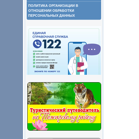
ПОЛИТИКА ОРГАНИЗАЦИИ В
ОТНОШЕНИИ ОБРАБОТКИ
ПЕРСОНАЛЬНЫХ ДАННЫХ