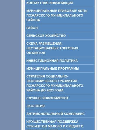
КОНТАКТНАЯ ИНФОРМАЦИЯ
МУНИЦИПАЛЬНЫЕ ПРАВОВЫЕ АКТЫ
ПОЖАРСКОГО МУНИЦИПАЛЬНОГО
РАЙОНА
РАЙОН
СЕЛЬСКОЕ ХОЗЯЙСТВО
СХЕМА РАЗМЕЩЕНИЯ
НЕСТАЦИОНАРНЫХ ТОРГОВЫХ
ОБЪЕКТОВ
ИНВЕСТИЦИОННАЯ ПОЛИТИКА
МУНИЦИПАЛЬНЫЕ ПРОГРАММЫ
СТРАТЕГИЯ СОЦИАЛЬНО-
ЭКОНОМИЧЕСКОГО РАЗВИТИЯ
ПОЖАРСКОГО МУНИЦИПАЛЬНОГО
РАЙОНА ДО 2023 ГОДА
СЛУЖБЫ ИНФОРМИРУЮТ
ЭКОЛОГИЯ
АНТИМОНОПОЛЬНЫЙ КОМПЛАЕНС
ИМУЩЕСТВЕННАЯ ПОДДЕРЖКА
СУБЪЕКТОВ МАЛОГО И СРЕДНЕГО