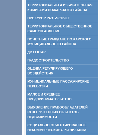
ТЕРРИТОРИАЛЬНАЯ ИЗБИРАТЕЛЬНАЯ
КОМИССИЯ ПОЖАРСКОГО РАЙОНА
ПРОКУРОР РАЗЪЯСНЯЕТ
ТЕРРИТОРИАЛЬНОЕ ОБЩЕСТВЕННОЕ
САМОУПРАВЛЕНИЕ
ПОЧЕТНЫЕ ГРАЖДАНЕ ПОЖАРСКОГО
МУНИЦИПАЛЬНОГО РАЙОНА
ДВ ГЕКТАР
ГРАДОСТРОИТЕЛЬСТВО
ОЦЕНКА РЕГУЛИРУЮЩЕГО
ВОЗДЕЙСТВИЯ
МУНИЦИПАЛЬНЫЕ ПАССАЖИРСКИЕ
ПЕРЕВОЗКИ
МАЛОЕ И СРЕДНЕЕ
ПРЕДПРИНИМАТЕЛЬСТВО
ВЫЯВЛЕНИЕ ПРАВООБЛАДАТЕЛЕЙ
РАНЕЕ УЧТЕННЫХ ОБЪЕКТОВ
НЕДВИЖИМОСТИ
СОЦИАЛЬНО ОРИЕНТИРОВАННЫЕ
НЕКОММЕРЧЕСКИЕ ОРГАНИЗАЦИИ