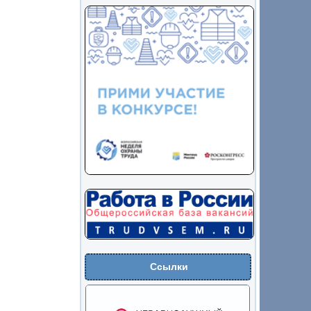
Ссылки