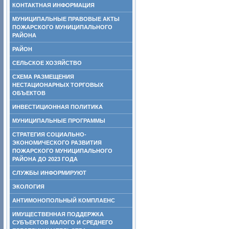
КОНТАКТНАЯ ИНФОРМАЦИЯ
МУНИЦИПАЛЬНЫЕ ПРАВОВЫЕ АКТЫ
ПОЖАРСКОГО МУНИЦИПАЛЬНОГО
РАЙОНА
РАЙОН
СЕЛЬСКОЕ ХОЗЯЙСТВО
СХЕМА РАЗМЕЩЕНИЯ
НЕСТАЦИОНАРНЫХ ТОРГОВЫХ
ОБЪЕКТОВ
ИНВЕСТИЦИОННАЯ ПОЛИТИКА
МУНИЦИПАЛЬНЫЕ ПРОГРАММЫ
СТРАТЕГИЯ СОЦИАЛЬНО-
ЭКОНОМИЧЕСКОГО РАЗВИТИЯ
ПОЖАРСКОГО МУНИЦИПАЛЬНОГО
РАЙОНА ДО 2023 ГОДА
СЛУЖБЫ ИНФОРМИРУЮТ
ЭКОЛОГИЯ
АНТИМОНОПОЛЬНЫЙ КОМПЛАЕНС
ИМУЩЕСТВЕННАЯ ПОДДЕРЖКА
СУБЪЕКТОВ МАЛОГО И СРЕДНЕГО