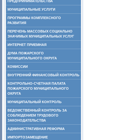
ПРЕДПРИНИМАТЕЛЬСТВА
МУНИЦИПАЛЬНЫЕ УСЛУГИ
ПРОГРАММЫ КОМПЛЕКСНОГО
РАЗВИТИЯ
ПЕРЕЧЕНЬ МАССОВЫХ СОЦИАЛЬНО
ЗНАЧИМЫХ МУНИЦИПАЛЬНЫХ УСЛУГ
ИНТЕРНЕТ ПРИЕМНАЯ
ДУМА ПОЖАРСКОГО
МУНИЦИПАЛЬНОГО ОКРУГА
КОМИССИИ
ВНУТРЕННИЙ ФИНАНСОВЫЙ КОНТРОЛЬ
КОНТРОЛЬНО-СЧЕТНАЯ ПАЛАТА
ПОЖАРСКОГО МУНИЦИПАЛЬНОГО
ОКРУГА
МУНИЦИПАЛЬНЫЙ КОНТРОЛЬ
ВЕДОМСТВЕННЫЙ КОНТРОЛЬ ЗА
СОБЛЮДЕНИЕМ ТРУДОВОГО
ЗАКОНОДАТЕЛЬСТВА
АДМИНИСТРАТИВНАЯ РЕФОРМА
ИМПОРТОЗАМЕЩЕНИЕ