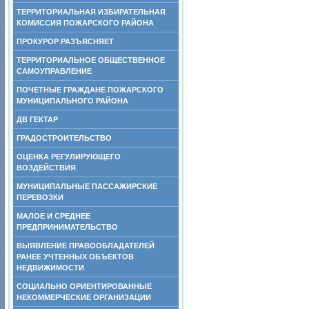
ТЕРРИТОРИАЛЬНАЯ ИЗБИРАТЕЛЬНАЯ
КОМИССИЯ ПОЖАРСКОГО РАЙОНА
ПРОКУРОР РАЗЪЯСНЯЕТ
ТЕРРИТОРИАЛЬНОЕ ОБЩЕСТВЕННОЕ
САМОУПРАВЛЕНИЕ
ПОЧЕТНЫЕ ГРАЖДАНЕ ПОЖАРСКОГО
МУНИЦИПАЛЬНОГО РАЙОНА
ДВ ГЕКТАР
ГРАДОСТРОИТЕЛЬСТВО
ОЦЕНКА РЕГУЛИРУЮЩЕГО
ВОЗДЕЙСТВИЯ
МУНИЦИПАЛЬНЫЕ ПАССАЖИРСКИЕ
ПЕРЕВОЗКИ
МАЛОЕ И СРЕДНЕЕ
ПРЕДПРИНИМАТЕЛЬСТВО
ВЫЯВЛЕНИЕ ПРАВООБЛАДАТЕЛЕЙ
РАНЕЕ УЧТЕННЫХ ОБЪЕКТОВ
НЕДВИЖИМОСТИ
СОЦИАЛЬНО ОРИЕНТИРОВАННЫЕ
НЕКОММЕРЧЕСКИЕ ОРГАНИЗАЦИИ