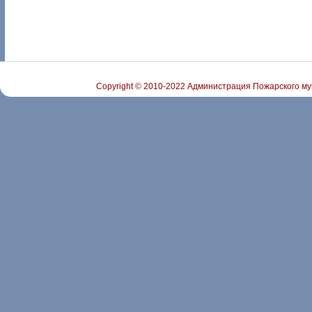
Copyright © 2010-2022 Администрация Пожарского му