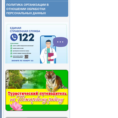
ПОЛИТИКА ОРГАНИЗАЦИИ В
ОТНОШЕНИИ ОБРАБОТКИ
ПЕРСОНАЛЬНЫХ ДАННЫХ