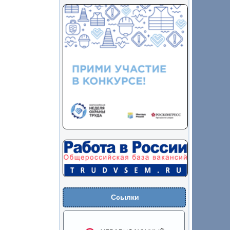
Ссылки