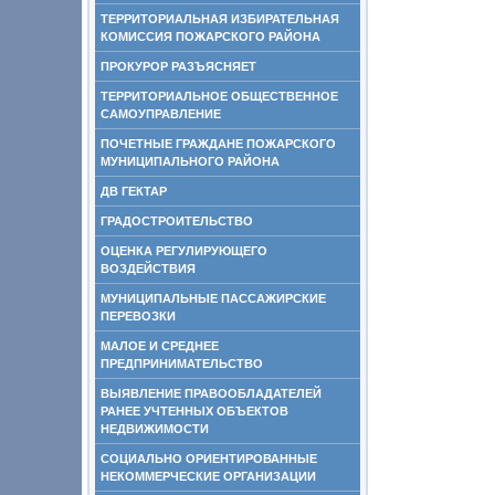
ТЕРРИТОРИАЛЬНАЯ ИЗБИРАТЕЛЬНАЯ
КОМИССИЯ ПОЖАРСКОГО РАЙОНА
ПРОКУРОР РАЗЪЯСНЯЕТ
ТЕРРИТОРИАЛЬНОЕ ОБЩЕСТВЕННОЕ
САМОУПРАВЛЕНИЕ
ПОЧЕТНЫЕ ГРАЖДАНЕ ПОЖАРСКОГО
МУНИЦИПАЛЬНОГО РАЙОНА
ДВ ГЕКТАР
ГРАДОСТРОИТЕЛЬСТВО
ОЦЕНКА РЕГУЛИРУЮЩЕГО
ВОЗДЕЙСТВИЯ
МУНИЦИПАЛЬНЫЕ ПАССАЖИРСКИЕ
ПЕРЕВОЗКИ
МАЛОЕ И СРЕДНЕЕ
ПРЕДПРИНИМАТЕЛЬСТВО
ВЫЯВЛЕНИЕ ПРАВООБЛАДАТЕЛЕЙ
РАНЕЕ УЧТЕННЫХ ОБЪЕКТОВ
НЕДВИЖИМОСТИ
СОЦИАЛЬНО ОРИЕНТИРОВАННЫЕ
НЕКОММЕРЧЕСКИЕ ОРГАНИЗАЦИИ