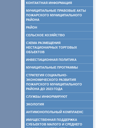
КОНТАКТНАЯ ИНФОРМАЦИЯ
МУНИЦИПАЛЬНЫЕ ПРАВОВЫЕ АКТЫ
ПОЖАРСКОГО МУНИЦИПАЛЬНОГО
РАЙОНА
РАЙОН
СЕЛЬСКОЕ ХОЗЯЙСТВО
СХЕМА РАЗМЕЩЕНИЯ
НЕСТАЦИОНАРНЫХ ТОРГОВЫХ
ОБЪЕКТОВ
ИНВЕСТИЦИОННАЯ ПОЛИТИКА
МУНИЦИПАЛЬНЫЕ ПРОГРАММЫ
СТРАТЕГИЯ СОЦИАЛЬНО-
ЭКОНОМИЧЕСКОГО РАЗВИТИЯ
ПОЖАРСКОГО МУНИЦИПАЛЬНОГО
РАЙОНА ДО 2023 ГОДА
СЛУЖБЫ ИНФОРМИРУЮТ
ЭКОЛОГИЯ
АНТИМОНОПОЛЬНЫЙ КОМПЛАЕНС
ИМУЩЕСТВЕННАЯ ПОДДЕРЖКА
СУБЪЕКТОВ МАЛОГО И СРЕДНЕГО