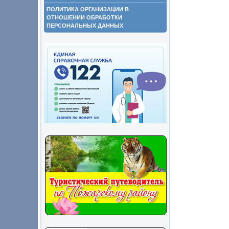
ПОЛИТИКА ОРГАНИЗАЦИИ В
ОТНОШЕНИИ ОБРАБОТКИ
ПЕРСОНАЛЬНЫХ ДАННЫХ