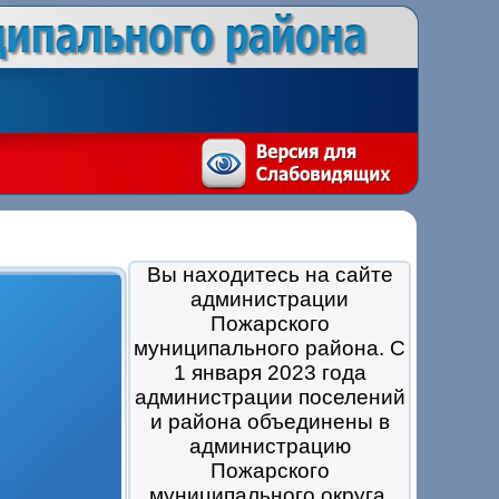
Вы находитесь на сайте
администрации
Пожарского
муниципального района. С
1 января 2023 года
администрации поселений
и района объединены в
администрацию
Пожарского
муниципального округа.