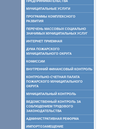
ПРЕДПРИНИМАТЕЛЬСТВА
МУНИЦИПАЛЬНЫЕ УСЛУГИ
ПРОГРАММЫ КОМПЛЕКСНОГО
РАЗВИТИЯ
ПЕРЕЧЕНЬ МАССОВЫХ СОЦИАЛЬНО
ЗНАЧИМЫХ МУНИЦИПАЛЬНЫХ УСЛУГ
ИНТЕРНЕТ ПРИЕМНАЯ
ДУМА ПОЖАРСКОГО
МУНИЦИПАЛЬНОГО ОКРУГА
КОМИССИИ
ВНУТРЕННИЙ ФИНАНСОВЫЙ КОНТРОЛЬ
КОНТРОЛЬНО-СЧЕТНАЯ ПАЛАТА
ПОЖАРСКОГО МУНИЦИПАЛЬНОГО
ОКРУГА
МУНИЦИПАЛЬНЫЙ КОНТРОЛЬ
ВЕДОМСТВЕННЫЙ КОНТРОЛЬ ЗА
СОБЛЮДЕНИЕМ ТРУДОВОГО
ЗАКОНОДАТЕЛЬСТВА
АДМИНИСТРАТИВНАЯ РЕФОРМА
ИМПОРТОЗАМЕЩЕНИЕ