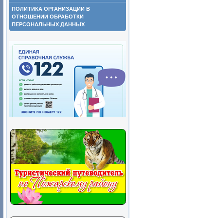
ПОЛИТИКА ОРГАНИЗАЦИИ В
ОТНОШЕНИИ ОБРАБОТКИ
ПЕРСОНАЛЬНЫХ ДАННЫХ