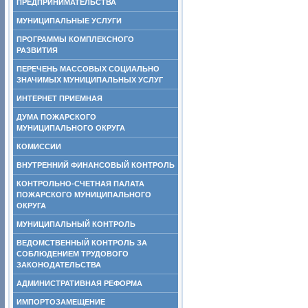
ПРЕДПРИНИМАТЕЛЬСТВА
МУНИЦИПАЛЬНЫЕ УСЛУГИ
ПРОГРАММЫ КОМПЛЕКСНОГО
РАЗВИТИЯ
ПЕРЕЧЕНЬ МАССОВЫХ СОЦИАЛЬНО
ЗНАЧИМЫХ МУНИЦИПАЛЬНЫХ УСЛУГ
ИНТЕРНЕТ ПРИЕМНАЯ
ДУМА ПОЖАРСКОГО
МУНИЦИПАЛЬНОГО ОКРУГА
КОМИССИИ
ВНУТРЕННИЙ ФИНАНСОВЫЙ КОНТРОЛЬ
КОНТРОЛЬНО-СЧЕТНАЯ ПАЛАТА
ПОЖАРСКОГО МУНИЦИПАЛЬНОГО
ОКРУГА
МУНИЦИПАЛЬНЫЙ КОНТРОЛЬ
ВЕДОМСТВЕННЫЙ КОНТРОЛЬ ЗА
СОБЛЮДЕНИЕМ ТРУДОВОГО
ЗАКОНОДАТЕЛЬСТВА
АДМИНИСТРАТИВНАЯ РЕФОРМА
ИМПОРТОЗАМЕЩЕНИЕ