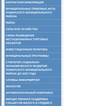
КОНТАКТНАЯ ИНФОРМАЦИЯ
МУНИЦИПАЛЬНЫЕ ПРАВОВЫЕ АКТЫ
ПОЖАРСКОГО МУНИЦИПАЛЬНОГО
РАЙОНА
РАЙОН
СЕЛЬСКОЕ ХОЗЯЙСТВО
СХЕМА РАЗМЕЩЕНИЯ
НЕСТАЦИОНАРНЫХ ТОРГОВЫХ
ОБЪЕКТОВ
ИНВЕСТИЦИОННАЯ ПОЛИТИКА
МУНИЦИПАЛЬНЫЕ ПРОГРАММЫ
СТРАТЕГИЯ СОЦИАЛЬНО-
ЭКОНОМИЧЕСКОГО РАЗВИТИЯ
ПОЖАРСКОГО МУНИЦИПАЛЬНОГО
РАЙОНА ДО 2023 ГОДА
СЛУЖБЫ ИНФОРМИРУЮТ
ЭКОЛОГИЯ
АНТИМОНОПОЛЬНЫЙ КОМПЛАЕНС
ИМУЩЕСТВЕННАЯ ПОДДЕРЖКА
СУБЪЕКТОВ МАЛОГО И СРЕДНЕГО