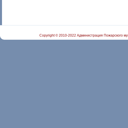
Copyright © 2010-2022 Администрация Пожарского му