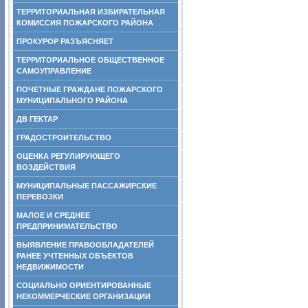
ТЕРРИТОРИАЛЬНАЯ ИЗБИРАТЕЛЬНАЯ
КОМИССИЯ ПОЖАРСКОГО РАЙОНА
ПРОКУРОР РАЗЪЯСНЯЕТ
ТЕРРИТОРИАЛЬНОЕ ОБЩЕСТВЕННОЕ
САМОУПРАВЛЕНИЕ
ПОЧЕТНЫЕ ГРАЖДАНЕ ПОЖАРСКОГО
МУНИЦИПАЛЬНОГО РАЙОНА
ДВ ГЕКТАР
ГРАДОСТРОИТЕЛЬСТВО
ОЦЕНКА РЕГУЛИРУЮЩЕГО
ВОЗДЕЙСТВИЯ
МУНИЦИПАЛЬНЫЕ ПАССАЖИРСКИЕ
ПЕРЕВОЗКИ
МАЛОЕ И СРЕДНЕЕ
ПРЕДПРИНИМАТЕЛЬСТВО
ВЫЯВЛЕНИЕ ПРАВООБЛАДАТЕЛЕЙ
РАНЕЕ УЧТЕННЫХ ОБЪЕКТОВ
НЕДВИЖИМОСТИ
СОЦИАЛЬНО ОРИЕНТИРОВАННЫЕ
НЕКОММЕРЧЕСКИЕ ОРГАНИЗАЦИИ