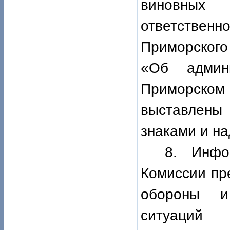
виновных
ответственн
Приморского
«Об админ
Приморском
выставлены
знаками и на
8. Инфо
Комиссии пр
обороны и
ситуаций