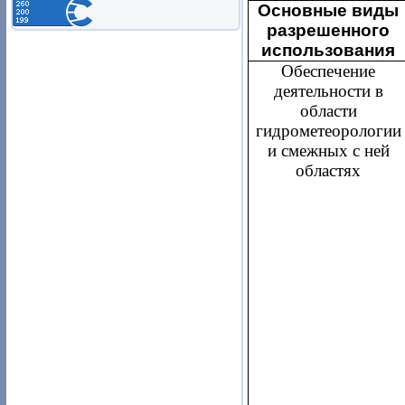
Основные виды
разрешенного
использования
Обеспечение
деятельности в
области
гидрометеорологии
и смежных с ней
областях