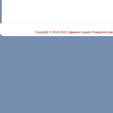
Copyright © 2010-2022 Администрация Пожарского му