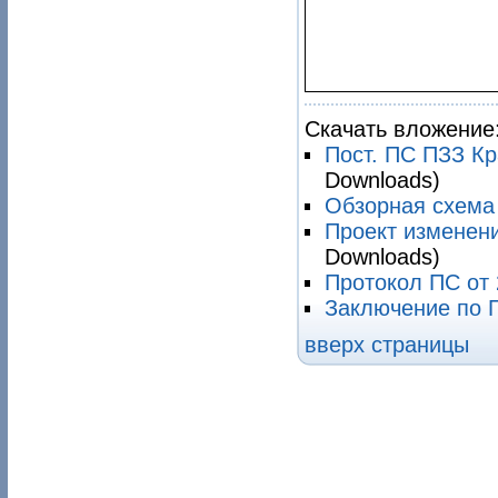
Скачать вложение
Пост. ПС ПЗЗ Кр
Downloads)
Обзорная схема
Проект изменен
Downloads)
Протокол ПС от 
Заключение по П
вверх страницы