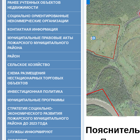
РАНЕЕ УЧТЕННЫХ ОБЪЕКТОВ
НЕДВИЖИМОСТИ
СОЦИАЛЬНО ОРИЕНТИРОВАННЫЕ
НЕКОММЕРЧЕСКИЕ ОРГАНИЗАЦИИ
КОНТАКТНАЯ ИНФОРМАЦИЯ
МУНИЦИПАЛЬНЫЕ ПРАВОВЫЕ АКТЫ
ПОЖАРСКОГО МУНИЦИПАЛЬНОГО
РАЙОНА
РАЙОН
СЕЛЬСКОЕ ХОЗЯЙСТВО
СХЕМА РАЗМЕЩЕНИЯ
НЕСТАЦИОНАРНЫХ ТОРГОВЫХ
ОБЪЕКТОВ
ИНВЕСТИЦИОННАЯ ПОЛИТИКА
МУНИЦИПАЛЬНЫЕ ПРОГРАММЫ
СТРАТЕГИЯ СОЦИАЛЬНО-
ЭКОНОМИЧЕСКОГО РАЗВИТИЯ
ПОЖАРСКОГО МУНИЦИПАЛЬНОГО
РАЙОНА ДО 2023 ГОДА
Пояснитель
СЛУЖБЫ ИНФОРМИРУЮТ