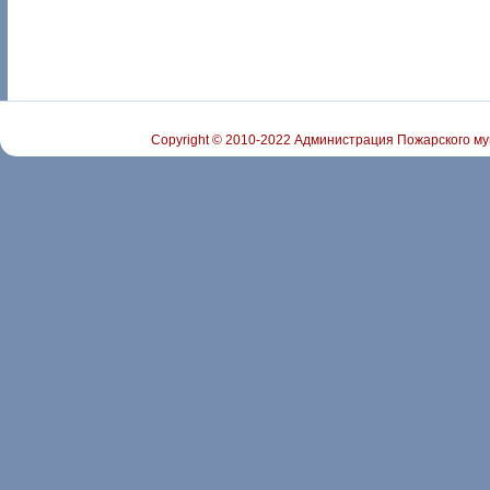
Copyright © 2010-2022 Администрация Пожарского му