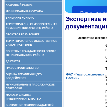
КАДРОВЫЙ РЕЗЕРВ
МУНИЦИПАЛЬНАЯ СЛУЖБА
Подать жало
Экспертиза 
ВНИМАНИЕ КОНКУРС
ТЕРРИТОРИАЛЬНАЯ ИЗБИРАТЕЛЬНАЯ
документаци
КОМИССИЯ ПОЖАРСКОГО РАЙОНА
ПРОКУРОР РАЗЪЯСНЯЕТ
Экспертиза инженер
ТЕРРИТОРИАЛЬНОЕ ОБЩЕСТВЕННОЕ
САМОУПРАВЛЕНИЕ
ПОЧЕТНЫЕ ГРАЖДАНЕ ПОЖАРСКОГО
МУНИЦИПАЛЬНОГО РАЙОНА
А
ДВ ГЕКТАР
ГРАДОСТРОИТЕЛЬСТВО
ФАУ «Главгосэкспертиза
ОЦЕНКА РЕГУЛИРУЮЩЕГО
России»
ВОЗДЕЙСТВИЯ
+
+
МУНИЦИПАЛЬНЫЕ ПАССАЖИРСКИЕ
ПЕРЕВОЗКИ
МАЛОЕ И СРЕДНЕЕ
ПРЕДПРИНИМАТЕЛЬСТВО
п
ВЫЯВЛЕНИЕ ПРАВООБЛАДАТЕЛЕЙ