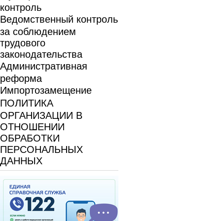
контроль
Ведомственный контроль
за соблюдением
трудового
законодательства
Административная
реформа
Импортозамещение
ПОЛИТИКА
ОРГАНИЗАЦИИ В
ОТНОШЕНИИ
ОБРАБОТКИ
ПЕРСОНАЛЬНЫХ
ДАННЫХ