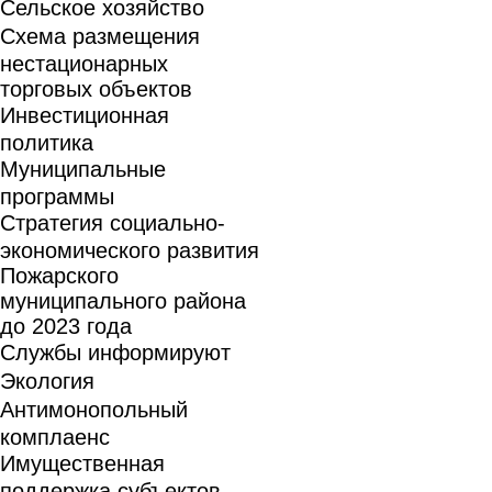
Сельское хозяйство
Схема размещения
нестационарных
торговых объектов
Инвестиционная
политика
Муниципальные
программы
Стратегия социально-
экономического развития
Пожарского
муниципального района
до 2023 года
Службы информируют
Экология
Антимонопольный
комплаенс
Имущественная
поддержка субъектов