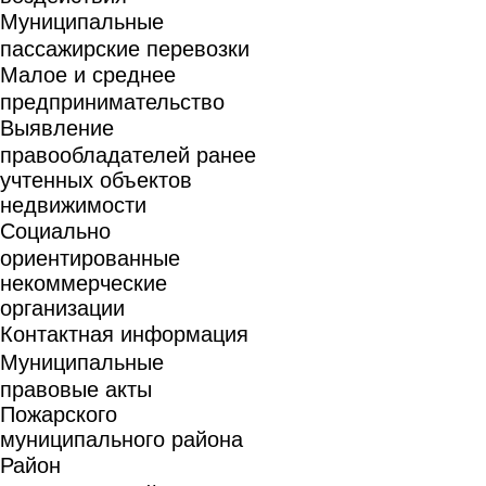
Муниципальные
пассажирские перевозки
Малое и среднее
предпринимательство
Выявление
правообладателей ранее
учтенных объектов
недвижимости
Социально
ориентированные
некоммерческие
организации
Контактная информация
Муниципальные
правовые акты
Пожарского
муниципального района
Район