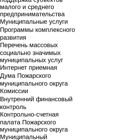
малого и среднего
предпринимательства
Муниципальные услуги
Программы комплексного
развития
Перечень массовых
социально значимых
муниципальных услуг
Интернет приемная
Дума Пожарского
муниципального округа
Комиссии
Внутренний финансовый
контроль
Контрольно-счетная
палата Пожарского
муниципального округа
Муниципальный