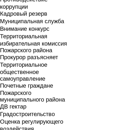
коррупции
Кадровый резерв
Муниципальная служба
Внимание конкурс
Территориальная
избирательная комиссия
Пожарского района
Прокурор разъясняет
Территориальное
общественное
самоуправление
Почетные граждане
Пожарского
муниципального района
ДВ гектар
Градостроительство
Оценка регулирующего
воздействия