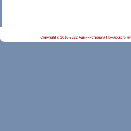
Copyright © 2010-2022 Администрация Пожарского му