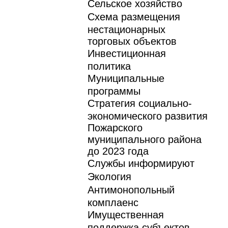
Сельское хозяйство
Схема размещения
нестационарных
торговых объектов
Инвестиционная
политика
Муниципальные
программы
Стратегия социально-
экономического развития
Пожарского
муниципального района
до 2023 года
Службы информируют
Экология
Антимонопольный
комплаенс
Имущественная
поддержка субъектов