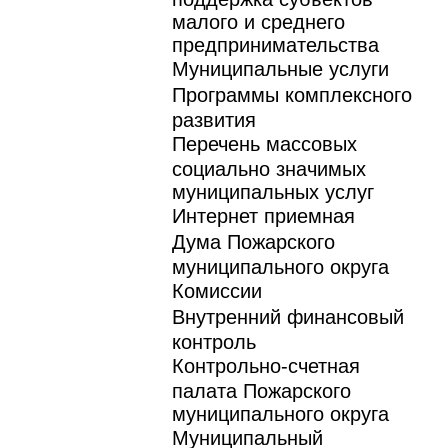
малого и среднего
предпринимательства
Муниципальные услуги
Программы комплексного
развития
Перечень массовых
социально значимых
муниципальных услуг
Интернет приемная
Дума Пожарского
муниципального округа
Комиссии
Внутренний финансовый
контроль
Контрольно-счетная
палата Пожарского
муниципального округа
Муниципальный