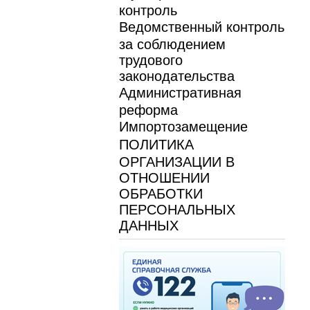
контроль
Ведомственный контроль
за соблюдением
трудового
законодательства
Административная
реформа
Импортозамещение
ПОЛИТИКА
ОРГАНИЗАЦИИ В
ОТНОШЕНИИ
ОБРАБОТКИ
ПЕРСОНАЛЬНЫХ
ДАННЫХ