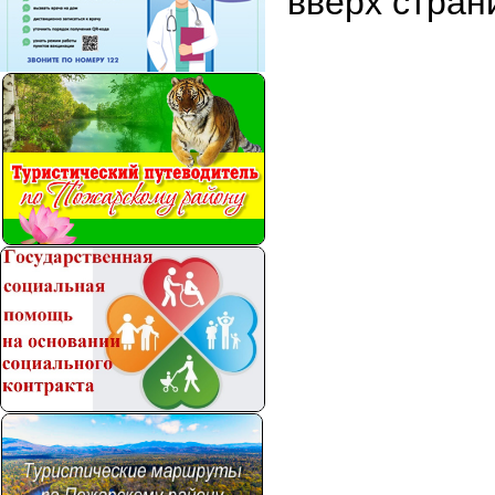
вверх стран