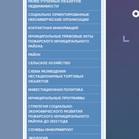
РАНЕЕ УЧТЕННЫХ ОБЪЕКТОВ
НЕДВИЖИМОСТИ
СОЦИАЛЬНО ОРИЕНТИРОВАННЫЕ
НЕКОММЕРЧЕСКИЕ ОРГАНИЗАЦИИ
КОНТАКТНАЯ ИНФОРМАЦИЯ
МУНИЦИПАЛЬНЫЕ ПРАВОВЫЕ АКТЫ
ПОЖАРСКОГО МУНИЦИПАЛЬНОГО
РАЙОНА
РАЙОН
СЕЛЬСКОЕ ХОЗЯЙСТВО
СХЕМА РАЗМЕЩЕНИЯ
НЕСТАЦИОНАРНЫХ ТОРГОВЫХ
ОБЪЕКТОВ
ИНВЕСТИЦИОННАЯ ПОЛИТИКА
МУНИЦИПАЛЬНЫЕ ПРОГРАММЫ
СТРАТЕГИЯ СОЦИАЛЬНО-
ЭКОНОМИЧЕСКОГО РАЗВИТИЯ
ПОЖАРСКОГО МУНИЦИПАЛЬНОГО
РАЙОНА ДО 2023 ГОДА
СЛУЖБЫ ИНФОРМИРУЮТ
ЭКОЛОГИЯ