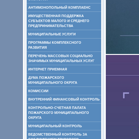
АНТИМОНОПОЛЬНЫЙ КОМПЛАЕНС
ИМУЩЕСТВЕННАЯ ПОДДЕРЖКА
СУБЪЕКТОВ МАЛОГО И СРЕДНЕГО
ПРЕДПРИНИМАТЕЛЬСТВА
МУНИЦИПАЛЬНЫЕ УСЛУГИ
ПРОГРАММЫ КОМПЛЕКСНОГО
РАЗВИТИЯ
ПЕРЕЧЕНЬ МАССОВЫХ СОЦИАЛЬНО
ЗНАЧИМЫХ МУНИЦИПАЛЬНЫХ УСЛУГ
ИНТЕРНЕТ ПРИЕМНАЯ
ДУМА ПОЖАРСКОГО
МУНИЦИПАЛЬНОГО ОКРУГА
КОМИССИИ
ВНУТРЕННИЙ ФИНАНСОВЫЙ КОНТРОЛЬ
КОНТРОЛЬНО-СЧЕТНАЯ ПАЛАТА
ПОЖАРСКОГО МУНИЦИПАЛЬНОГО
ОКРУГА
МУНИЦИПАЛЬНЫЙ КОНТРОЛЬ
ВЕДОМСТВЕННЫЙ КОНТРОЛЬ ЗА