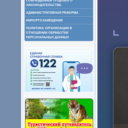
СОБЛЮДЕНИЕМ ТРУДОВОГО
ЗАКОНОДАТЕЛЬСТВА
АДМИНИСТРАТИВНАЯ РЕФОРМА
ИМПОРТОЗАМЕЩЕНИЕ
ПОЛИТИКА ОРГАНИЗАЦИИ В
ОТНОШЕНИИ ОБРАБОТКИ
ПЕРСОНАЛЬНЫХ ДАННЫХ