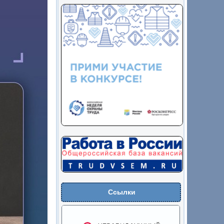
Ссылки