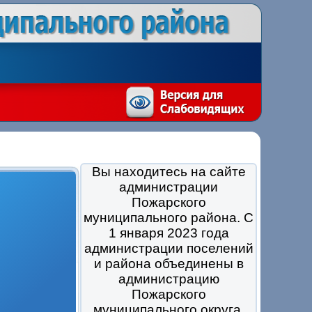
Вы находитесь на сайте
администрации
Пожарского
муниципального района. С
1 января 2023 года
администрации поселений
и района объединены в
администрацию
Пожарского
муниципального округа.