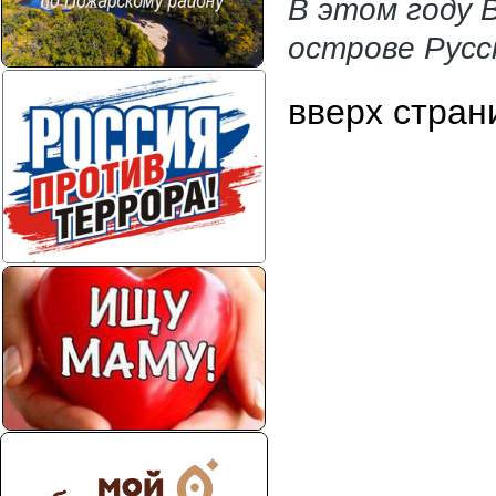
В этом году 
острове Русс
вверх стран