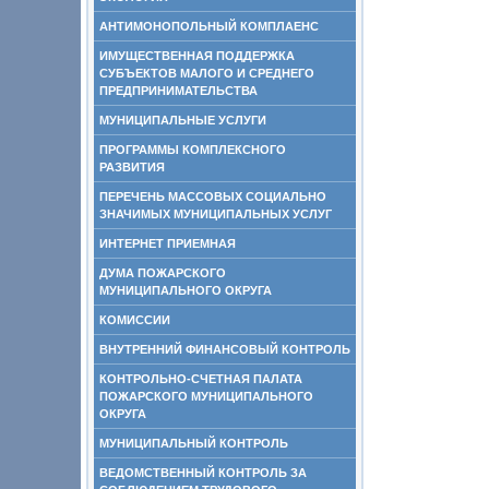
АНТИМОНОПОЛЬНЫЙ КОМПЛАЕНС
ИМУЩЕСТВЕННАЯ ПОДДЕРЖКА
СУБЪЕКТОВ МАЛОГО И СРЕДНЕГО
ПРЕДПРИНИМАТЕЛЬСТВА
МУНИЦИПАЛЬНЫЕ УСЛУГИ
ПРОГРАММЫ КОМПЛЕКСНОГО
РАЗВИТИЯ
ПЕРЕЧЕНЬ МАССОВЫХ СОЦИАЛЬНО
ЗНАЧИМЫХ МУНИЦИПАЛЬНЫХ УСЛУГ
ИНТЕРНЕТ ПРИЕМНАЯ
ДУМА ПОЖАРСКОГО
МУНИЦИПАЛЬНОГО ОКРУГА
КОМИССИИ
ВНУТРЕННИЙ ФИНАНСОВЫЙ КОНТРОЛЬ
КОНТРОЛЬНО-СЧЕТНАЯ ПАЛАТА
ПОЖАРСКОГО МУНИЦИПАЛЬНОГО
ОКРУГА
МУНИЦИПАЛЬНЫЙ КОНТРОЛЬ
ВЕДОМСТВЕННЫЙ КОНТРОЛЬ ЗА