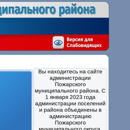
Вы находитесь на сайте
администрации
Пожарского
муниципального района. С
1 января 2023 года
администрации поселений
и района объединены в
администрацию
Пожарского
муниципального округа.