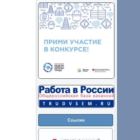
Ссылки