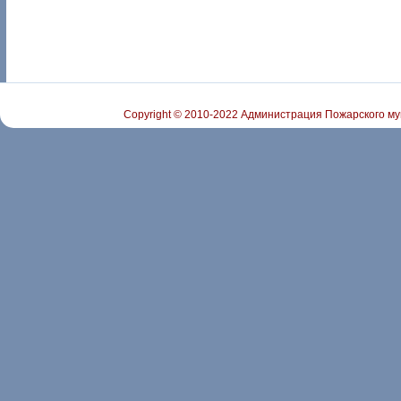
Copyright © 2010-2022 Администрация Пожарского му