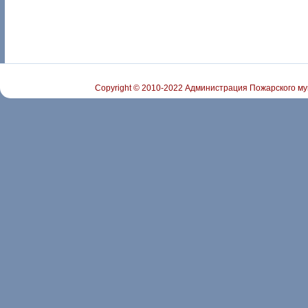
Copyright © 2010-2022 Администрация Пожарского му