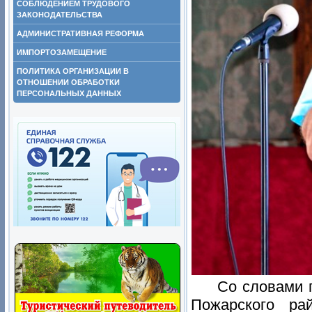
СОБЛЮДЕНИЕМ ТРУДОВОГО
ЗАКОНОДАТЕЛЬСТВА
АДМИНИСТРАТИВНАЯ РЕФОРМА
ИМПОРТОЗАМЕЩЕНИЕ
ПОЛИТИКА ОРГАНИЗАЦИИ В
ОТНОШЕНИИ ОБРАБОТКИ
ПЕРСОНАЛЬНЫХ ДАННЫХ
Со словами 
Пожарского ра