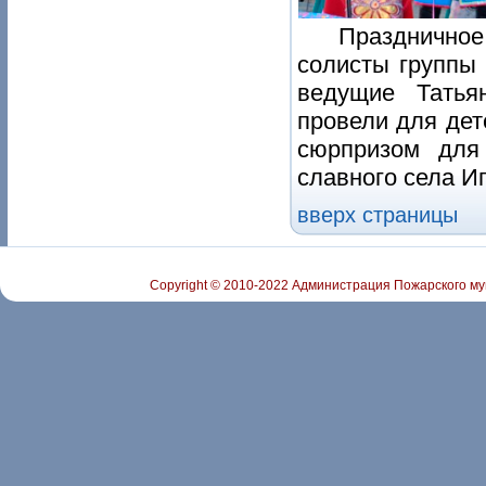
Праздничное
солисты группы 
ведущие Татья
провели для дет
сюрпризом для
славного села И
вверх страницы
Copyright © 2010-2022 Администрация Пожарского му