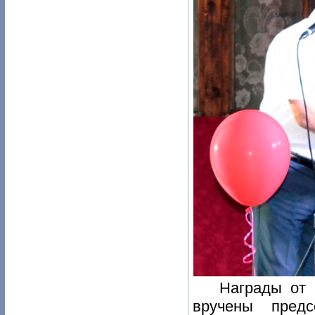
Награды от 
вручены предс