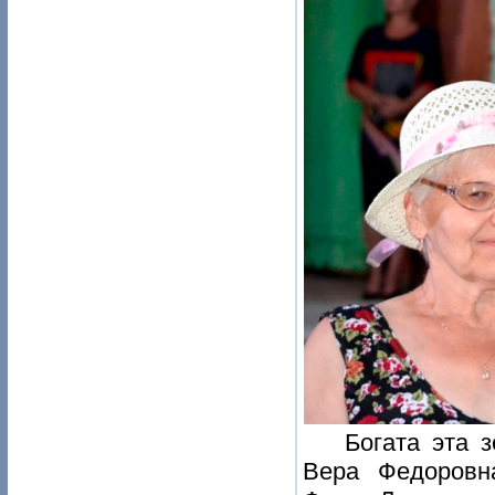
Богата эта 
Вера Федоровн