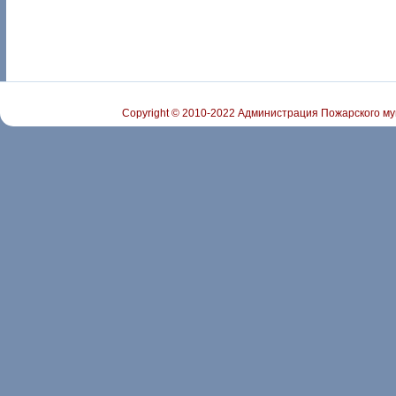
Copyright © 2010-2022 Администрация Пожарского му