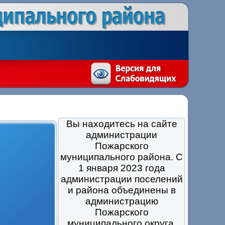
Вы находитесь на сайте
администрации
Пожарского
муниципального района. С
1 января 2023 года
администрации поселений
и района объединены в
администрацию
Пожарского
муниципального округа.