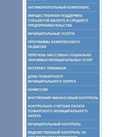
АНТИМОНОПОЛЬНЫЙ КОМПЛАЕНС
ИМУЩЕСТВЕННАЯ ПОДДЕРЖКА
СУБЪЕКТОВ МАЛОГО И СРЕДНЕГО
ПРЕДПРИНИМАТЕЛЬСТВА
МУНИЦИПАЛЬНЫЕ УСЛУГИ
ПРОГРАММЫ КОМПЛЕКСНОГО
РАЗВИТИЯ
ПЕРЕЧЕНЬ МАССОВЫХ СОЦИАЛЬНО
ЗНАЧИМЫХ МУНИЦИПАЛЬНЫХ УСЛУГ
ИНТЕРНЕТ ПРИЕМНАЯ
ДУМА ПОЖАРСКОГО
МУНИЦИПАЛЬНОГО ОКРУГА
КОМИССИИ
ВНУТРЕННИЙ ФИНАНСОВЫЙ КОНТРОЛЬ
КОНТРОЛЬНО-СЧЕТНАЯ ПАЛАТА
ПОЖАРСКОГО МУНИЦИПАЛЬНОГО
ОКРУГА
МУНИЦИПАЛЬНЫЙ КОНТРОЛЬ
ВЕДОМСТВЕННЫЙ КОНТРОЛЬ ЗА