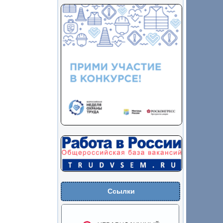
Ссылки