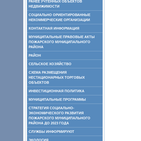
РАНЕЕ УЧТЕННЫХ ОБЪЕКТОВ
НЕДВИЖИМОСТИ
СОЦИАЛЬНО ОРИЕНТИРОВАННЫЕ
НЕКОММЕРЧЕСКИЕ ОРГАНИЗАЦИИ
КОНТАКТНАЯ ИНФОРМАЦИЯ
МУНИЦИПАЛЬНЫЕ ПРАВОВЫЕ АКТЫ
ПОЖАРСКОГО МУНИЦИПАЛЬНОГО
РАЙОНА
РАЙОН
СЕЛЬСКОЕ ХОЗЯЙСТВО
СХЕМА РАЗМЕЩЕНИЯ
НЕСТАЦИОНАРНЫХ ТОРГОВЫХ
ОБЪЕКТОВ
ИНВЕСТИЦИОННАЯ ПОЛИТИКА
МУНИЦИПАЛЬНЫЕ ПРОГРАММЫ
СТРАТЕГИЯ СОЦИАЛЬНО-
ЭКОНОМИЧЕСКОГО РАЗВИТИЯ
ПОЖАРСКОГО МУНИЦИПАЛЬНОГО
РАЙОНА ДО 2023 ГОДА
СЛУЖБЫ ИНФОРМИРУЮТ
ЭКОЛОГИЯ