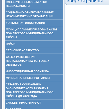
вверх страницы
РАНЕЕ УЧТЕННЫХ ОБЪЕКТОВ
НЕДВИЖИМОСТИ
СОЦИАЛЬНО ОРИЕНТИРОВАННЫЕ
НЕКОММЕРЧЕСКИЕ ОРГАНИЗАЦИИ
КОНТАКТНАЯ ИНФОРМАЦИЯ
МУНИЦИПАЛЬНЫЕ ПРАВОВЫЕ АКТЫ
ПОЖАРСКОГО МУНИЦИПАЛЬНОГО
РАЙОНА
РАЙОН
СЕЛЬСКОЕ ХОЗЯЙСТВО
СХЕМА РАЗМЕЩЕНИЯ
НЕСТАЦИОНАРНЫХ ТОРГОВЫХ
ОБЪЕКТОВ
ИНВЕСТИЦИОННАЯ ПОЛИТИКА
МУНИЦИПАЛЬНЫЕ ПРОГРАММЫ
СТРАТЕГИЯ СОЦИАЛЬНО-
ЭКОНОМИЧЕСКОГО РАЗВИТИЯ
ПОЖАРСКОГО МУНИЦИПАЛЬНОГО
РАЙОНА ДО 2023 ГОДА
СЛУЖБЫ ИНФОРМИРУЮТ