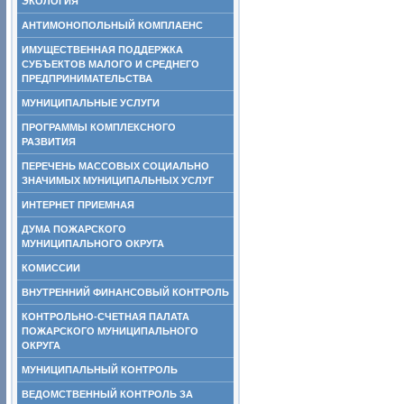
ЭКОЛОГИЯ
АНТИМОНОПОЛЬНЫЙ КОМПЛАЕНС
ИМУЩЕСТВЕННАЯ ПОДДЕРЖКА
СУБЪЕКТОВ МАЛОГО И СРЕДНЕГО
ПРЕДПРИНИМАТЕЛЬСТВА
МУНИЦИПАЛЬНЫЕ УСЛУГИ
ПРОГРАММЫ КОМПЛЕКСНОГО
РАЗВИТИЯ
ПЕРЕЧЕНЬ МАССОВЫХ СОЦИАЛЬНО
ЗНАЧИМЫХ МУНИЦИПАЛЬНЫХ УСЛУГ
ИНТЕРНЕТ ПРИЕМНАЯ
ДУМА ПОЖАРСКОГО
МУНИЦИПАЛЬНОГО ОКРУГА
КОМИССИИ
ВНУТРЕННИЙ ФИНАНСОВЫЙ КОНТРОЛЬ
КОНТРОЛЬНО-СЧЕТНАЯ ПАЛАТА
ПОЖАРСКОГО МУНИЦИПАЛЬНОГО
ОКРУГА
МУНИЦИПАЛЬНЫЙ КОНТРОЛЬ
ВЕДОМСТВЕННЫЙ КОНТРОЛЬ ЗА