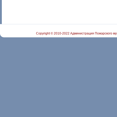
Copyright © 2010-2022 Администрация Пожарского му