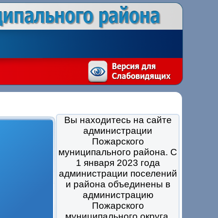
Вы находитесь на сайте
администрации
Пожарского
муниципального района. С
1 января 2023 года
администрации поселений
и района объединены в
администрацию
Пожарского
муниципального округа.