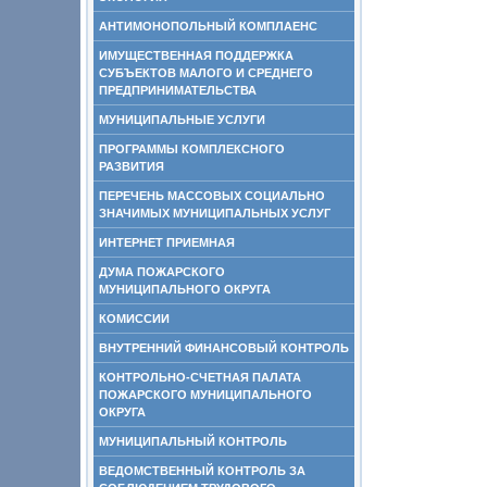
АНТИМОНОПОЛЬНЫЙ КОМПЛАЕНС
ИМУЩЕСТВЕННАЯ ПОДДЕРЖКА
СУБЪЕКТОВ МАЛОГО И СРЕДНЕГО
ПРЕДПРИНИМАТЕЛЬСТВА
МУНИЦИПАЛЬНЫЕ УСЛУГИ
ПРОГРАММЫ КОМПЛЕКСНОГО
РАЗВИТИЯ
ПЕРЕЧЕНЬ МАССОВЫХ СОЦИАЛЬНО
ЗНАЧИМЫХ МУНИЦИПАЛЬНЫХ УСЛУГ
ИНТЕРНЕТ ПРИЕМНАЯ
ДУМА ПОЖАРСКОГО
МУНИЦИПАЛЬНОГО ОКРУГА
КОМИССИИ
ВНУТРЕННИЙ ФИНАНСОВЫЙ КОНТРОЛЬ
КОНТРОЛЬНО-СЧЕТНАЯ ПАЛАТА
ПОЖАРСКОГО МУНИЦИПАЛЬНОГО
ОКРУГА
МУНИЦИПАЛЬНЫЙ КОНТРОЛЬ
ВЕДОМСТВЕННЫЙ КОНТРОЛЬ ЗА