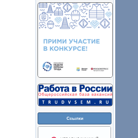
Ссылки