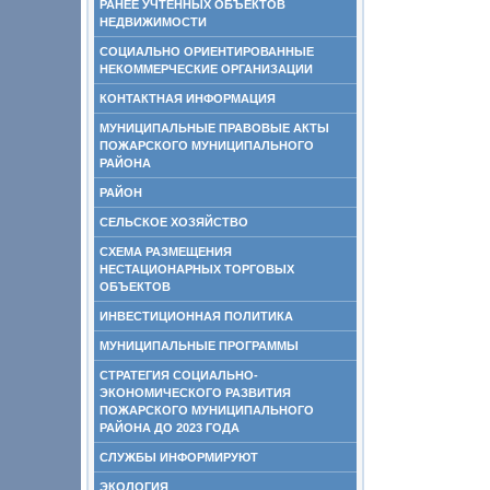
РАНЕЕ УЧТЕННЫХ ОБЪЕКТОВ
НЕДВИЖИМОСТИ
СОЦИАЛЬНО ОРИЕНТИРОВАННЫЕ
НЕКОММЕРЧЕСКИЕ ОРГАНИЗАЦИИ
КОНТАКТНАЯ ИНФОРМАЦИЯ
МУНИЦИПАЛЬНЫЕ ПРАВОВЫЕ АКТЫ
ПОЖАРСКОГО МУНИЦИПАЛЬНОГО
РАЙОНА
РАЙОН
СЕЛЬСКОЕ ХОЗЯЙСТВО
СХЕМА РАЗМЕЩЕНИЯ
НЕСТАЦИОНАРНЫХ ТОРГОВЫХ
ОБЪЕКТОВ
ИНВЕСТИЦИОННАЯ ПОЛИТИКА
МУНИЦИПАЛЬНЫЕ ПРОГРАММЫ
СТРАТЕГИЯ СОЦИАЛЬНО-
ЭКОНОМИЧЕСКОГО РАЗВИТИЯ
ПОЖАРСКОГО МУНИЦИПАЛЬНОГО
РАЙОНА ДО 2023 ГОДА
СЛУЖБЫ ИНФОРМИРУЮТ
ЭКОЛОГИЯ