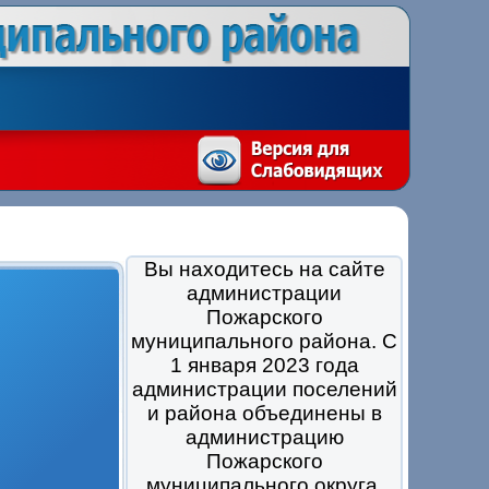
Вы находитесь на сайте
администрации
Пожарского
муниципального района. С
1 января 2023 года
администрации поселений
и района объединены в
администрацию
Пожарского
муниципального округа.