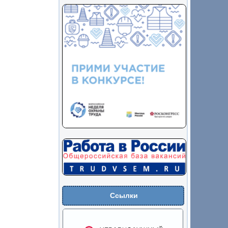
Ссылки