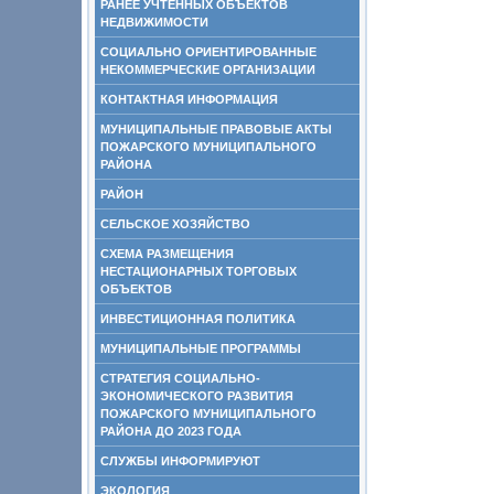
РАНЕЕ УЧТЕННЫХ ОБЪЕКТОВ
НЕДВИЖИМОСТИ
СОЦИАЛЬНО ОРИЕНТИРОВАННЫЕ
НЕКОММЕРЧЕСКИЕ ОРГАНИЗАЦИИ
КОНТАКТНАЯ ИНФОРМАЦИЯ
МУНИЦИПАЛЬНЫЕ ПРАВОВЫЕ АКТЫ
ПОЖАРСКОГО МУНИЦИПАЛЬНОГО
РАЙОНА
РАЙОН
СЕЛЬСКОЕ ХОЗЯЙСТВО
СХЕМА РАЗМЕЩЕНИЯ
НЕСТАЦИОНАРНЫХ ТОРГОВЫХ
ОБЪЕКТОВ
ИНВЕСТИЦИОННАЯ ПОЛИТИКА
МУНИЦИПАЛЬНЫЕ ПРОГРАММЫ
СТРАТЕГИЯ СОЦИАЛЬНО-
ЭКОНОМИЧЕСКОГО РАЗВИТИЯ
ПОЖАРСКОГО МУНИЦИПАЛЬНОГО
РАЙОНА ДО 2023 ГОДА
СЛУЖБЫ ИНФОРМИРУЮТ
ЭКОЛОГИЯ