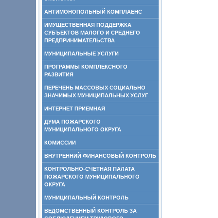
АНТИМОНОПОЛЬНЫЙ КОМПЛАЕНС
ИМУЩЕСТВЕННАЯ ПОДДЕРЖКА
СУБЪЕКТОВ МАЛОГО И СРЕДНЕГО
ПРЕДПРИНИМАТЕЛЬСТВА
МУНИЦИПАЛЬНЫЕ УСЛУГИ
ПРОГРАММЫ КОМПЛЕКСНОГО
РАЗВИТИЯ
ПЕРЕЧЕНЬ МАССОВЫХ СОЦИАЛЬНО
ЗНАЧИМЫХ МУНИЦИПАЛЬНЫХ УСЛУГ
ИНТЕРНЕТ ПРИЕМНАЯ
ДУМА ПОЖАРСКОГО
МУНИЦИПАЛЬНОГО ОКРУГА
КОМИССИИ
ВНУТРЕННИЙ ФИНАНСОВЫЙ КОНТРОЛЬ
КОНТРОЛЬНО-СЧЕТНАЯ ПАЛАТА
ПОЖАРСКОГО МУНИЦИПАЛЬНОГО
ОКРУГА
МУНИЦИПАЛЬНЫЙ КОНТРОЛЬ
ВЕДОМСТВЕННЫЙ КОНТРОЛЬ ЗА