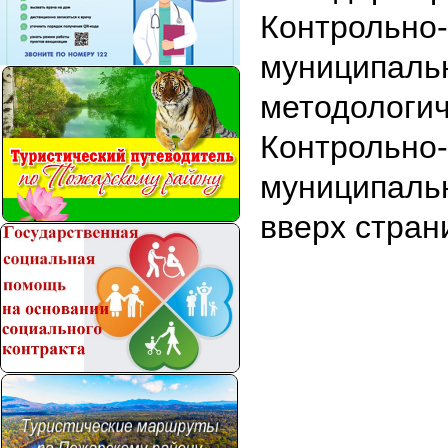
Контрольно-
муниципальн
методологич
Контрольно-
муниципальн
вверх стран