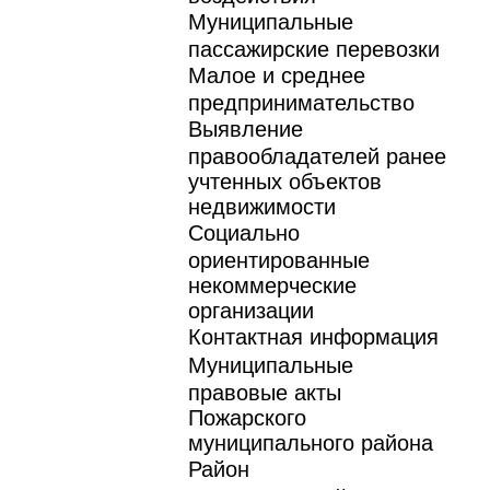
Муниципальные
пассажирские перевозки
Малое и среднее
предпринимательство
Выявление
правообладателей ранее
учтенных объектов
недвижимости
Социально
ориентированные
некоммерческие
организации
Контактная информация
Муниципальные
правовые акты
Пожарского
муниципального района
Район