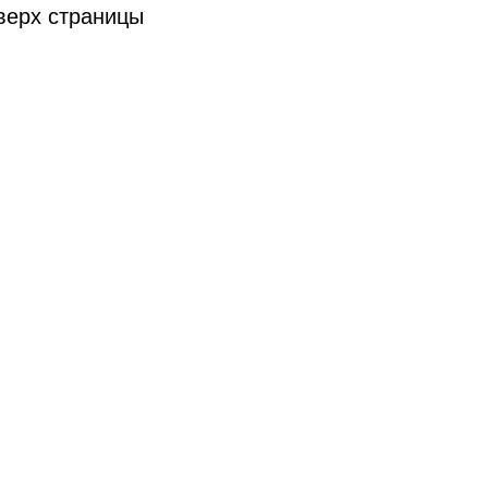
верх страницы