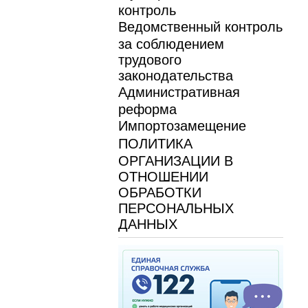
контроль
Ведомственный контроль
за соблюдением
трудового
законодательства
Административная
реформа
Импортозамещение
ПОЛИТИКА
ОРГАНИЗАЦИИ В
ОТНОШЕНИИ
ОБРАБОТКИ
ПЕРСОНАЛЬНЫХ
ДАННЫХ