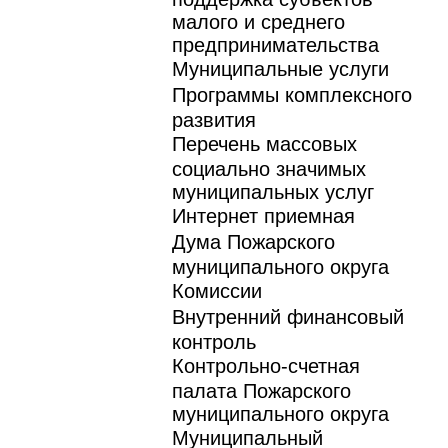
малого и среднего
предпринимательства
Муниципальные услуги
Программы комплексного
развития
Перечень массовых
социально значимых
муниципальных услуг
Интернет приемная
Дума Пожарского
муниципального округа
Комиссии
Внутренний финансовый
контроль
Контрольно-счетная
палата Пожарского
муниципального округа
Муниципальный