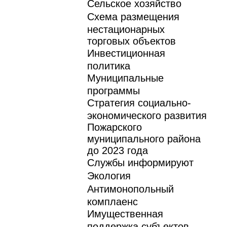
Сельское хозяйство
Схема размещения
нестационарных
торговых объектов
Инвестиционная
политика
Муниципальные
программы
Стратегия социально-
экономического развития
Пожарского
муниципального района
до 2023 года
Службы информируют
Экология
Антимонопольный
комплаенс
Имущественная
поддержка субъектов