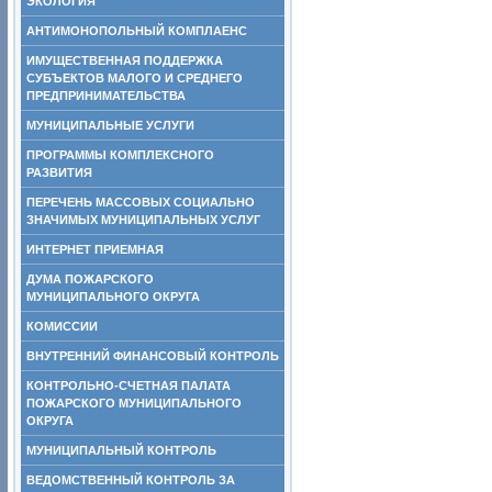
ЭКОЛОГИЯ
АНТИМОНОПОЛЬНЫЙ КОМПЛАЕНС
ИМУЩЕСТВЕННАЯ ПОДДЕРЖКА
СУБЪЕКТОВ МАЛОГО И СРЕДНЕГО
ПРЕДПРИНИМАТЕЛЬСТВА
МУНИЦИПАЛЬНЫЕ УСЛУГИ
ПРОГРАММЫ КОМПЛЕКСНОГО
РАЗВИТИЯ
ПЕРЕЧЕНЬ МАССОВЫХ СОЦИАЛЬНО
ЗНАЧИМЫХ МУНИЦИПАЛЬНЫХ УСЛУГ
ИНТЕРНЕТ ПРИЕМНАЯ
ДУМА ПОЖАРСКОГО
МУНИЦИПАЛЬНОГО ОКРУГА
КОМИССИИ
ВНУТРЕННИЙ ФИНАНСОВЫЙ КОНТРОЛЬ
КОНТРОЛЬНО-СЧЕТНАЯ ПАЛАТА
ПОЖАРСКОГО МУНИЦИПАЛЬНОГО
ОКРУГА
МУНИЦИПАЛЬНЫЙ КОНТРОЛЬ
ВЕДОМСТВЕННЫЙ КОНТРОЛЬ ЗА