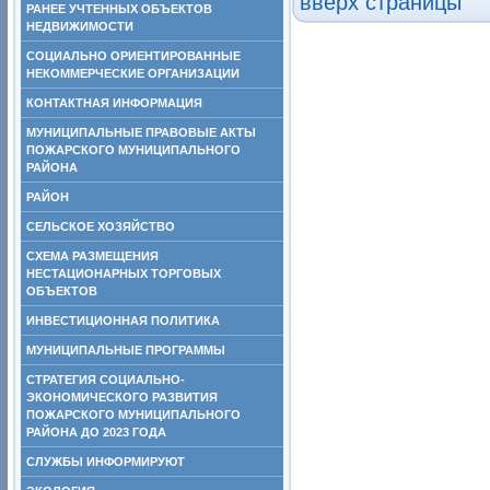
вверх страницы
РАНЕЕ УЧТЕННЫХ ОБЪЕКТОВ
НЕДВИЖИМОСТИ
СОЦИАЛЬНО ОРИЕНТИРОВАННЫЕ
НЕКОММЕРЧЕСКИЕ ОРГАНИЗАЦИИ
КОНТАКТНАЯ ИНФОРМАЦИЯ
МУНИЦИПАЛЬНЫЕ ПРАВОВЫЕ АКТЫ
ПОЖАРСКОГО МУНИЦИПАЛЬНОГО
РАЙОНА
РАЙОН
СЕЛЬСКОЕ ХОЗЯЙСТВО
СХЕМА РАЗМЕЩЕНИЯ
НЕСТАЦИОНАРНЫХ ТОРГОВЫХ
ОБЪЕКТОВ
ИНВЕСТИЦИОННАЯ ПОЛИТИКА
МУНИЦИПАЛЬНЫЕ ПРОГРАММЫ
СТРАТЕГИЯ СОЦИАЛЬНО-
ЭКОНОМИЧЕСКОГО РАЗВИТИЯ
ПОЖАРСКОГО МУНИЦИПАЛЬНОГО
РАЙОНА ДО 2023 ГОДА
СЛУЖБЫ ИНФОРМИРУЮТ