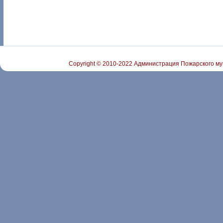
Copyright © 2010-2022 Администрация Пожарского му