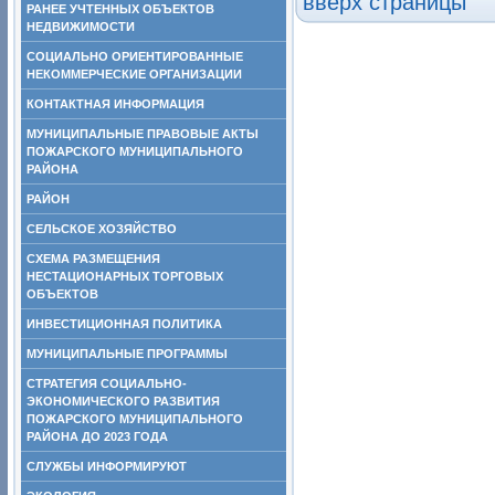
вверх страницы
РАНЕЕ УЧТЕННЫХ ОБЪЕКТОВ
НЕДВИЖИМОСТИ
СОЦИАЛЬНО ОРИЕНТИРОВАННЫЕ
НЕКОММЕРЧЕСКИЕ ОРГАНИЗАЦИИ
КОНТАКТНАЯ ИНФОРМАЦИЯ
МУНИЦИПАЛЬНЫЕ ПРАВОВЫЕ АКТЫ
ПОЖАРСКОГО МУНИЦИПАЛЬНОГО
РАЙОНА
РАЙОН
СЕЛЬСКОЕ ХОЗЯЙСТВО
СХЕМА РАЗМЕЩЕНИЯ
НЕСТАЦИОНАРНЫХ ТОРГОВЫХ
ОБЪЕКТОВ
ИНВЕСТИЦИОННАЯ ПОЛИТИКА
МУНИЦИПАЛЬНЫЕ ПРОГРАММЫ
СТРАТЕГИЯ СОЦИАЛЬНО-
ЭКОНОМИЧЕСКОГО РАЗВИТИЯ
ПОЖАРСКОГО МУНИЦИПАЛЬНОГО
РАЙОНА ДО 2023 ГОДА
СЛУЖБЫ ИНФОРМИРУЮТ