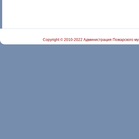
Copyright © 2010-2022 Администрация Пожарского му