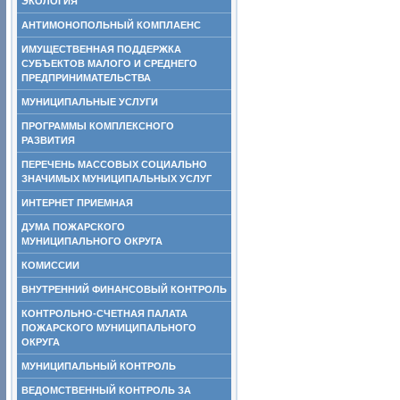
ЭКОЛОГИЯ
АНТИМОНОПОЛЬНЫЙ КОМПЛАЕНС
ИМУЩЕСТВЕННАЯ ПОДДЕРЖКА
СУБЪЕКТОВ МАЛОГО И СРЕДНЕГО
ПРЕДПРИНИМАТЕЛЬСТВА
МУНИЦИПАЛЬНЫЕ УСЛУГИ
ПРОГРАММЫ КОМПЛЕКСНОГО
РАЗВИТИЯ
ПЕРЕЧЕНЬ МАССОВЫХ СОЦИАЛЬНО
ЗНАЧИМЫХ МУНИЦИПАЛЬНЫХ УСЛУГ
ИНТЕРНЕТ ПРИЕМНАЯ
ДУМА ПОЖАРСКОГО
МУНИЦИПАЛЬНОГО ОКРУГА
КОМИССИИ
ВНУТРЕННИЙ ФИНАНСОВЫЙ КОНТРОЛЬ
КОНТРОЛЬНО-СЧЕТНАЯ ПАЛАТА
ПОЖАРСКОГО МУНИЦИПАЛЬНОГО
ОКРУГА
МУНИЦИПАЛЬНЫЙ КОНТРОЛЬ
ВЕДОМСТВЕННЫЙ КОНТРОЛЬ ЗА