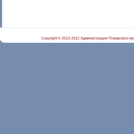
Copyright © 2010-2022 Администрация Пожарского му