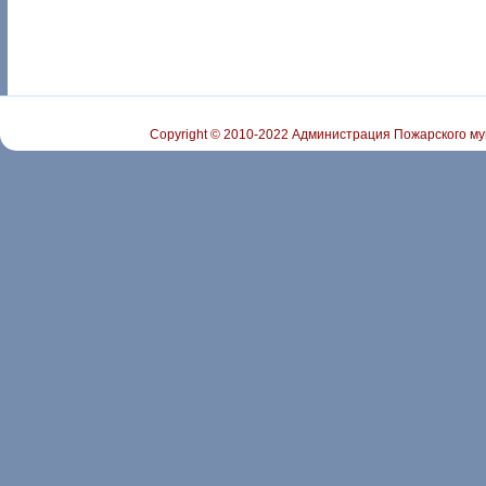
Copyright © 2010-2022 Администрация Пожарского му