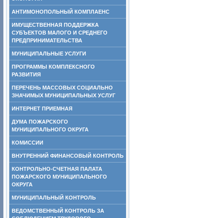
АНТИМОНОПОЛЬНЫЙ КОМПЛАЕНС
ИМУЩЕСТВЕННАЯ ПОДДЕРЖКА
СУБЪЕКТОВ МАЛОГО И СРЕДНЕГО
ПРЕДПРИНИМАТЕЛЬСТВА
МУНИЦИПАЛЬНЫЕ УСЛУГИ
ПРОГРАММЫ КОМПЛЕКСНОГО
РАЗВИТИЯ
ПЕРЕЧЕНЬ МАССОВЫХ СОЦИАЛЬНО
ЗНАЧИМЫХ МУНИЦИПАЛЬНЫХ УСЛУГ
ИНТЕРНЕТ ПРИЕМНАЯ
ДУМА ПОЖАРСКОГО
МУНИЦИПАЛЬНОГО ОКРУГА
КОМИССИИ
ВНУТРЕННИЙ ФИНАНСОВЫЙ КОНТРОЛЬ
КОНТРОЛЬНО-СЧЕТНАЯ ПАЛАТА
ПОЖАРСКОГО МУНИЦИПАЛЬНОГО
ОКРУГА
МУНИЦИПАЛЬНЫЙ КОНТРОЛЬ
ВЕДОМСТВЕННЫЙ КОНТРОЛЬ ЗА