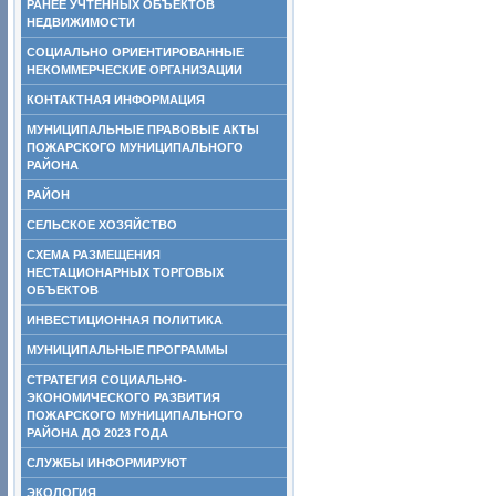
РАНЕЕ УЧТЕННЫХ ОБЪЕКТОВ
НЕДВИЖИМОСТИ
СОЦИАЛЬНО ОРИЕНТИРОВАННЫЕ
НЕКОММЕРЧЕСКИЕ ОРГАНИЗАЦИИ
КОНТАКТНАЯ ИНФОРМАЦИЯ
МУНИЦИПАЛЬНЫЕ ПРАВОВЫЕ АКТЫ
ПОЖАРСКОГО МУНИЦИПАЛЬНОГО
РАЙОНА
РАЙОН
СЕЛЬСКОЕ ХОЗЯЙСТВО
СХЕМА РАЗМЕЩЕНИЯ
НЕСТАЦИОНАРНЫХ ТОРГОВЫХ
ОБЪЕКТОВ
ИНВЕСТИЦИОННАЯ ПОЛИТИКА
МУНИЦИПАЛЬНЫЕ ПРОГРАММЫ
СТРАТЕГИЯ СОЦИАЛЬНО-
ЭКОНОМИЧЕСКОГО РАЗВИТИЯ
ПОЖАРСКОГО МУНИЦИПАЛЬНОГО
РАЙОНА ДО 2023 ГОДА
СЛУЖБЫ ИНФОРМИРУЮТ
ЭКОЛОГИЯ