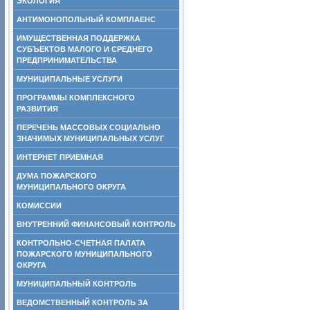
ЭКОЛОГИЯ
АНТИМОНОПОЛЬНЫЙ КОМПЛАЕНС
ИМУЩЕСТВЕННАЯ ПОДДЕРЖКА
СУБЪЕКТОВ МАЛОГО И СРЕДНЕГО
ПРЕДПРИНИМАТЕЛЬСТВА
МУНИЦИПАЛЬНЫЕ УСЛУГИ
ПРОГРАММЫ КОМПЛЕКСНОГО
РАЗВИТИЯ
ПЕРЕЧЕНЬ МАССОВЫХ СОЦИАЛЬНО
ЗНАЧИМЫХ МУНИЦИПАЛЬНЫХ УСЛУГ
ИНТЕРНЕТ ПРИЕМНАЯ
ДУМА ПОЖАРСКОГО
МУНИЦИПАЛЬНОГО ОКРУГА
КОМИССИИ
ВНУТРЕННИЙ ФИНАНСОВЫЙ КОНТРОЛЬ
КОНТРОЛЬНО-СЧЕТНАЯ ПАЛАТА
ПОЖАРСКОГО МУНИЦИПАЛЬНОГО
ОКРУГА
МУНИЦИПАЛЬНЫЙ КОНТРОЛЬ
ВЕДОМСТВЕННЫЙ КОНТРОЛЬ ЗА