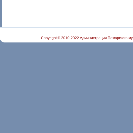
Copyright © 2010-2022 Администрация Пожарского му