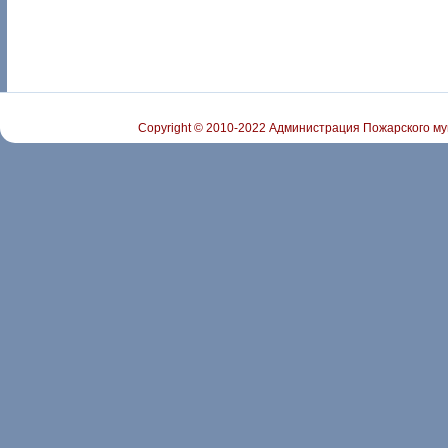
Copyright © 2010-2022 Администрация Пожарского му