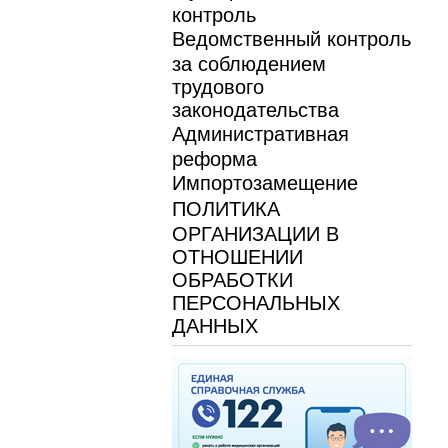
контроль
Ведомственный контроль
за соблюдением
трудового
законодательства
Административная
реформа
Импортозамещение
ПОЛИТИКА
ОРГАНИЗАЦИИ В
ОТНОШЕНИИ
ОБРАБОТКИ
ПЕРСОНАЛЬНЫХ
ДАННЫХ