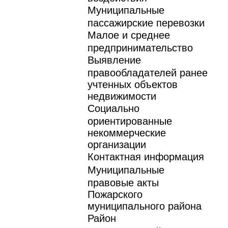
Муниципальные
пассажирские перевозки
Малое и среднее
предпринимательство
Выявление
правообладателей ранее
учтенных объектов
недвижимости
Социально
ориентированные
некоммерческие
организации
Контактная информация
Муниципальные
правовые акты
Пожарского
муниципального района
Район