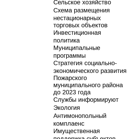
Сельское хозяйство
Схема размещения
нестационарных
торговых объектов
Инвестиционная
политика
Муниципальные
программы
Стратегия социально-
экономического развития
Пожарского
муниципального района
до 2023 года
Службы информируют
Экология
Антимонопольный
комплаенс
Имущественная
поддержка субъектов