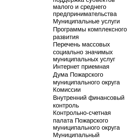
малого и среднего
предпринимательства
Муниципальные услуги
Программы комплексного
развития
Перечень массовых
социально значимых
муниципальных услуг
Интернет приемная
Дума Пожарского
муниципального округа
Комиссии
Внутренний финансовый
контроль
Контрольно-счетная
палата Пожарского
муниципального округа
Муниципальный