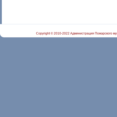
Copyright © 2010-2022 Администрация Пожарского му