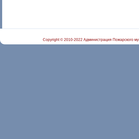
Copyright © 2010-2022 Администрация Пожарского му