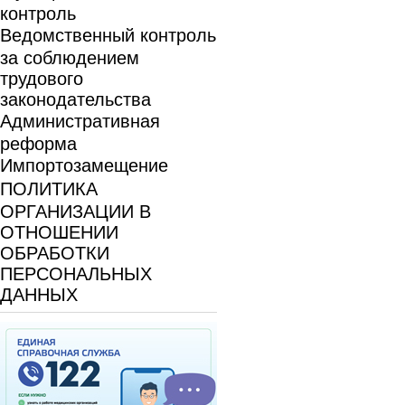
контроль
Ведомственный контроль
за соблюдением
трудового
законодательства
Административная
реформа
Импортозамещение
ПОЛИТИКА
ОРГАНИЗАЦИИ В
ОТНОШЕНИИ
ОБРАБОТКИ
ПЕРСОНАЛЬНЫХ
ДАННЫХ