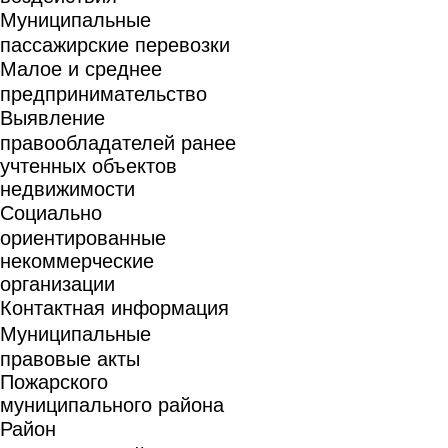
Муниципальные
пассажирские перевозки
Малое и среднее
предпринимательство
Выявление
правообладателей ранее
учтенных объектов
недвижимости
Социально
ориентированные
некоммерческие
организации
Контактная информация
Муниципальные
правовые акты
Пожарского
муниципального района
Район