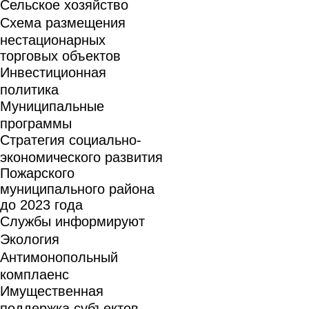
Сельское хозяйство
Схема размещения
нестационарных
торговых объектов
Инвестиционная
политика
Муниципальные
программы
Стратегия социально-
экономического развития
Пожарского
муниципального района
до 2023 года
Службы информируют
Экология
Антимонопольный
комплаенс
Имущественная
поддержка субъектов