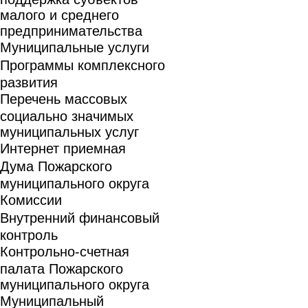
малого и среднего
предпринимательства
Муниципальные услуги
Программы комплексного
развития
Перечень массовых
социально значимых
муниципальных услуг
Интернет приемная
Дума Пожарского
муниципального округа
Комиссии
Внутренний финансовый
контроль
Контрольно-счетная
палата Пожарского
муниципального округа
Муниципальный