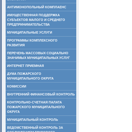
АНТИМОНОПОЛЬНЫЙ КОМПЛАЕНС
ИМУЩЕСТВЕННАЯ ПОДДЕРЖКА
СУБЪЕКТОВ МАЛОГО И СРЕДНЕГО
ПРЕДПРИНИМАТЕЛЬСТВА
МУНИЦИПАЛЬНЫЕ УСЛУГИ
ПРОГРАММЫ КОМПЛЕКСНОГО
РАЗВИТИЯ
ПЕРЕЧЕНЬ МАССОВЫХ СОЦИАЛЬНО
ЗНАЧИМЫХ МУНИЦИПАЛЬНЫХ УСЛУГ
ИНТЕРНЕТ ПРИЕМНАЯ
ДУМА ПОЖАРСКОГО
МУНИЦИПАЛЬНОГО ОКРУГА
КОМИССИИ
ВНУТРЕННИЙ ФИНАНСОВЫЙ КОНТРОЛЬ
КОНТРОЛЬНО-СЧЕТНАЯ ПАЛАТА
ПОЖАРСКОГО МУНИЦИПАЛЬНОГО
ОКРУГА
МУНИЦИПАЛЬНЫЙ КОНТРОЛЬ
ВЕДОМСТВЕННЫЙ КОНТРОЛЬ ЗА