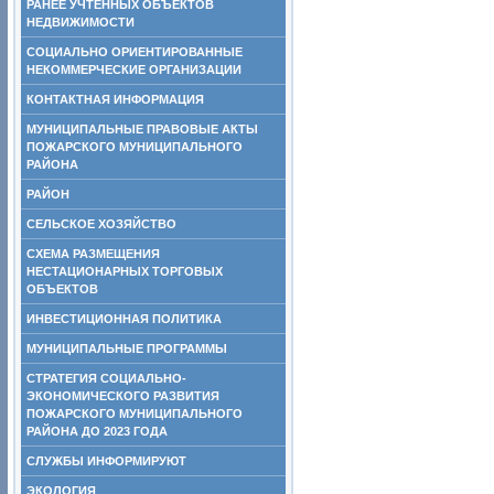
РАНЕЕ УЧТЕННЫХ ОБЪЕКТОВ
НЕДВИЖИМОСТИ
СОЦИАЛЬНО ОРИЕНТИРОВАННЫЕ
НЕКОММЕРЧЕСКИЕ ОРГАНИЗАЦИИ
КОНТАКТНАЯ ИНФОРМАЦИЯ
МУНИЦИПАЛЬНЫЕ ПРАВОВЫЕ АКТЫ
ПОЖАРСКОГО МУНИЦИПАЛЬНОГО
РАЙОНА
РАЙОН
СЕЛЬСКОЕ ХОЗЯЙСТВО
СХЕМА РАЗМЕЩЕНИЯ
НЕСТАЦИОНАРНЫХ ТОРГОВЫХ
ОБЪЕКТОВ
ИНВЕСТИЦИОННАЯ ПОЛИТИКА
МУНИЦИПАЛЬНЫЕ ПРОГРАММЫ
СТРАТЕГИЯ СОЦИАЛЬНО-
ЭКОНОМИЧЕСКОГО РАЗВИТИЯ
ПОЖАРСКОГО МУНИЦИПАЛЬНОГО
РАЙОНА ДО 2023 ГОДА
СЛУЖБЫ ИНФОРМИРУЮТ
ЭКОЛОГИЯ