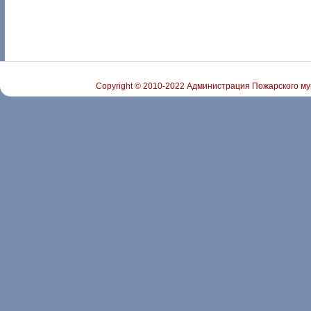
Copyright © 2010-2022 Администрация Пожарского му