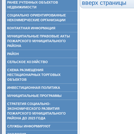
вверх страницы
РАНЕЕ УЧТЕННЫХ ОБЪЕКТОВ
НЕДВИЖИМОСТИ
СОЦИАЛЬНО ОРИЕНТИРОВАННЫЕ
НЕКОММЕРЧЕСКИЕ ОРГАНИЗАЦИИ
КОНТАКТНАЯ ИНФОРМАЦИЯ
МУНИЦИПАЛЬНЫЕ ПРАВОВЫЕ АКТЫ
ПОЖАРСКОГО МУНИЦИПАЛЬНОГО
РАЙОНА
РАЙОН
СЕЛЬСКОЕ ХОЗЯЙСТВО
СХЕМА РАЗМЕЩЕНИЯ
НЕСТАЦИОНАРНЫХ ТОРГОВЫХ
ОБЪЕКТОВ
ИНВЕСТИЦИОННАЯ ПОЛИТИКА
МУНИЦИПАЛЬНЫЕ ПРОГРАММЫ
СТРАТЕГИЯ СОЦИАЛЬНО-
ЭКОНОМИЧЕСКОГО РАЗВИТИЯ
ПОЖАРСКОГО МУНИЦИПАЛЬНОГО
РАЙОНА ДО 2023 ГОДА
СЛУЖБЫ ИНФОРМИРУЮТ