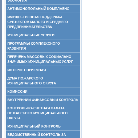
ЭКОЛОГИЯ
АНТИМОНОПОЛЬНЫЙ КОМПЛАЕНС
ИМУЩЕСТВЕННАЯ ПОДДЕРЖКА
СУБЪЕКТОВ МАЛОГО И СРЕДНЕГО
ПРЕДПРИНИМАТЕЛЬСТВА
МУНИЦИПАЛЬНЫЕ УСЛУГИ
ПРОГРАММЫ КОМПЛЕКСНОГО
РАЗВИТИЯ
ПЕРЕЧЕНЬ МАССОВЫХ СОЦИАЛЬНО
ЗНАЧИМЫХ МУНИЦИПАЛЬНЫХ УСЛУГ
ИНТЕРНЕТ ПРИЕМНАЯ
ДУМА ПОЖАРСКОГО
МУНИЦИПАЛЬНОГО ОКРУГА
КОМИССИИ
ВНУТРЕННИЙ ФИНАНСОВЫЙ КОНТРОЛЬ
КОНТРОЛЬНО-СЧЕТНАЯ ПАЛАТА
ПОЖАРСКОГО МУНИЦИПАЛЬНОГО
ОКРУГА
МУНИЦИПАЛЬНЫЙ КОНТРОЛЬ
ВЕДОМСТВЕННЫЙ КОНТРОЛЬ ЗА