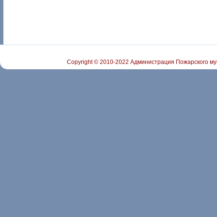
Copyright © 2010-2022 Администрация Пожарского му