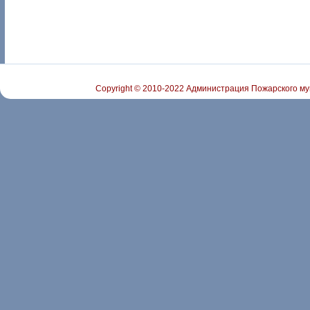
Copyright © 2010-2022 Администрация Пожарского му