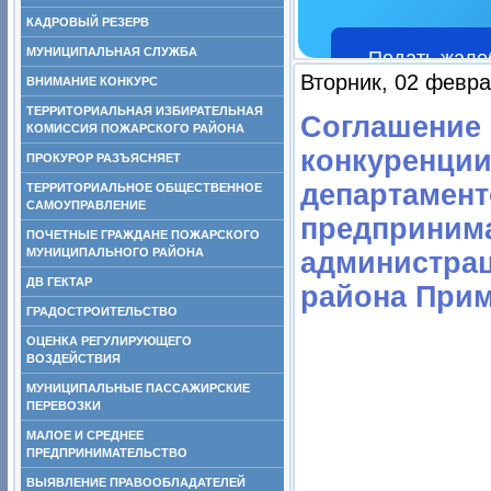
КАДРОВЫЙ РЕЗЕРВ
МУНИЦИПАЛЬНАЯ СЛУЖБА
Подать жало
Вторник, 02 февра
ВНИМАНИЕ КОНКУРС
ТЕРРИТОРИАЛЬНАЯ ИЗБИРАТЕЛЬНАЯ
Соглашение 
КОМИССИЯ ПОЖАРСКОГО РАЙОНА
конкуренции
ПРОКУРОР РАЗЪЯСНЯЕТ
департамент
ТЕРРИТОРИАЛЬНОЕ ОБЩЕСТВЕННОЕ
САМОУПРАВЛЕНИЕ
предпринима
ПОЧЕТНЫЕ ГРАЖДАНЕ ПОЖАРСКОГО
МУНИЦИПАЛЬНОГО РАЙОНА
администра
ДВ ГЕКТАР
района Прим
ГРАДОСТРОИТЕЛЬСТВО
ОЦЕНКА РЕГУЛИРУЮЩЕГО
ВОЗДЕЙСТВИЯ
МУНИЦИПАЛЬНЫЕ ПАССАЖИРСКИЕ
ПЕРЕВОЗКИ
МАЛОЕ И СРЕДНЕЕ
ПРЕДПРИНИМАТЕЛЬСТВО
ВЫЯВЛЕНИЕ ПРАВООБЛАДАТЕЛЕЙ