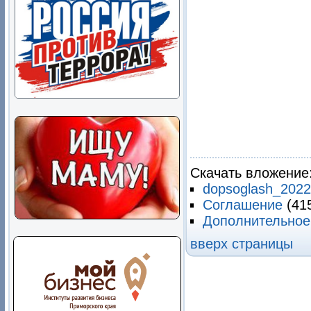
Скачать вложение
dopsoglash_2022
Соглашение
(41
Дополнительное
вверх страницы