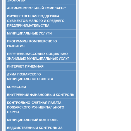
ЭКОЛОГИЯ
АНТИМОНОПОЛЬНЫЙ КОМПЛАЕНС
ИМУЩЕСТВЕННАЯ ПОДДЕРЖКА
СУБЪЕКТОВ МАЛОГО И СРЕДНЕГО
ПРЕДПРИНИМАТЕЛЬСТВА
МУНИЦИПАЛЬНЫЕ УСЛУГИ
ПРОГРАММЫ КОМПЛЕКСНОГО
РАЗВИТИЯ
ПЕРЕЧЕНЬ МАССОВЫХ СОЦИАЛЬНО
ЗНАЧИМЫХ МУНИЦИПАЛЬНЫХ УСЛУГ
ИНТЕРНЕТ ПРИЕМНАЯ
ДУМА ПОЖАРСКОГО
МУНИЦИПАЛЬНОГО ОКРУГА
КОМИССИИ
ВНУТРЕННИЙ ФИНАНСОВЫЙ КОНТРОЛЬ
КОНТРОЛЬНО-СЧЕТНАЯ ПАЛАТА
ПОЖАРСКОГО МУНИЦИПАЛЬНОГО
ОКРУГА
МУНИЦИПАЛЬНЫЙ КОНТРОЛЬ
ВЕДОМСТВЕННЫЙ КОНТРОЛЬ ЗА