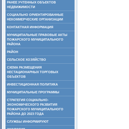
РАНЕЕ УЧТЕННЫХ ОБЪЕКТОВ
НЕДВИЖИМОСТИ
СОЦИАЛЬНО ОРИЕНТИРОВАННЫЕ
НЕКОММЕРЧЕСКИЕ ОРГАНИЗАЦИИ
КОНТАКТНАЯ ИНФОРМАЦИЯ
МУНИЦИПАЛЬНЫЕ ПРАВОВЫЕ АКТЫ
ПОЖАРСКОГО МУНИЦИПАЛЬНОГО
РАЙОНА
РАЙОН
СЕЛЬСКОЕ ХОЗЯЙСТВО
СХЕМА РАЗМЕЩЕНИЯ
НЕСТАЦИОНАРНЫХ ТОРГОВЫХ
ОБЪЕКТОВ
ИНВЕСТИЦИОННАЯ ПОЛИТИКА
МУНИЦИПАЛЬНЫЕ ПРОГРАММЫ
СТРАТЕГИЯ СОЦИАЛЬНО-
ЭКОНОМИЧЕСКОГО РАЗВИТИЯ
ПОЖАРСКОГО МУНИЦИПАЛЬНОГО
РАЙОНА ДО 2023 ГОДА
СЛУЖБЫ ИНФОРМИРУЮТ