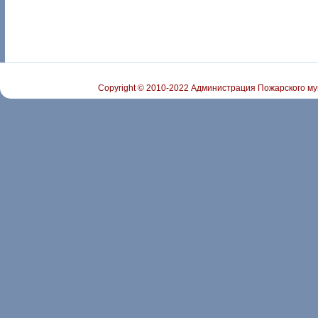
Copyright © 2010-2022 Администрация Пожарского му