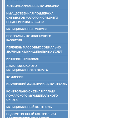
АНТИМОНОПОЛЬНЫЙ КОМПЛАЕНС
ИМУЩЕСТВЕННАЯ ПОДДЕРЖКА
СУБЪЕКТОВ МАЛОГО И СРЕДНЕГО
ПРЕДПРИНИМАТЕЛЬСТВА
МУНИЦИПАЛЬНЫЕ УСЛУГИ
ПРОГРАММЫ КОМПЛЕКСНОГО
РАЗВИТИЯ
ПЕРЕЧЕНЬ МАССОВЫХ СОЦИАЛЬНО
ЗНАЧИМЫХ МУНИЦИПАЛЬНЫХ УСЛУГ
ИНТЕРНЕТ ПРИЕМНАЯ
ДУМА ПОЖАРСКОГО
МУНИЦИПАЛЬНОГО ОКРУГА
КОМИССИИ
ВНУТРЕННИЙ ФИНАНСОВЫЙ КОНТРОЛЬ
КОНТРОЛЬНО-СЧЕТНАЯ ПАЛАТА
ПОЖАРСКОГО МУНИЦИПАЛЬНОГО
ОКРУГА
МУНИЦИПАЛЬНЫЙ КОНТРОЛЬ
ВЕДОМСТВЕННЫЙ КОНТРОЛЬ ЗА