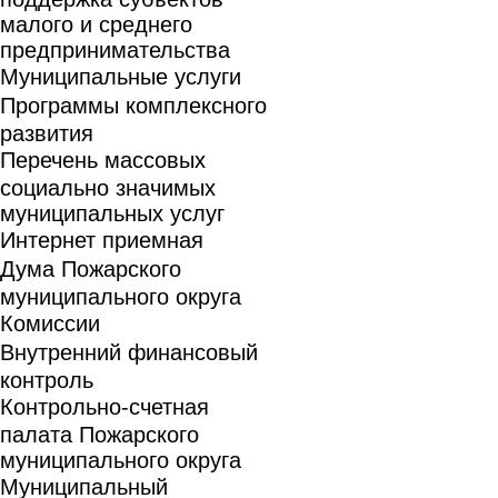
малого и среднего
предпринимательства
Муниципальные услуги
Программы комплексного
развития
Перечень массовых
социально значимых
муниципальных услуг
Интернет приемная
Дума Пожарского
муниципального округа
Комиссии
Внутренний финансовый
контроль
Контрольно-счетная
палата Пожарского
муниципального округа
Муниципальный