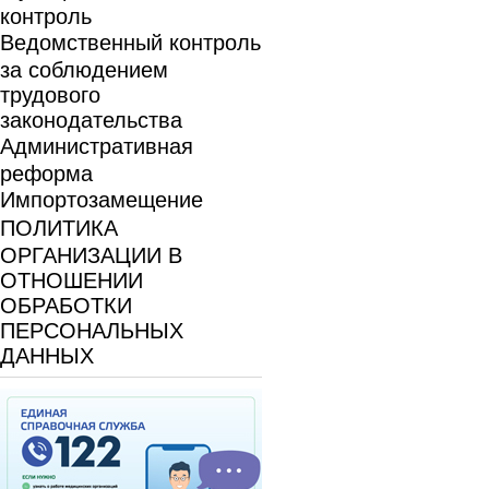
контроль
Ведомственный контроль
за соблюдением
трудового
законодательства
Административная
реформа
Импортозамещение
ПОЛИТИКА
ОРГАНИЗАЦИИ В
ОТНОШЕНИИ
ОБРАБОТКИ
ПЕРСОНАЛЬНЫХ
ДАННЫХ