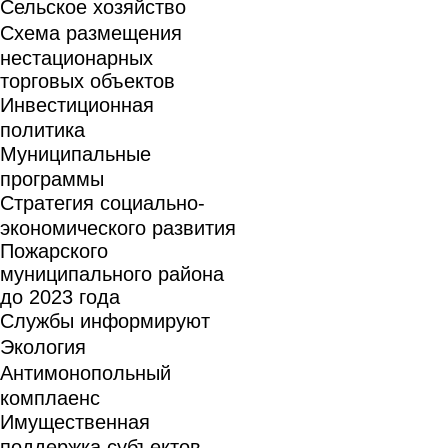
Сельское хозяйство
Схема размещения
нестационарных
торговых объектов
Инвестиционная
политика
Муниципальные
программы
Стратегия социально-
экономического развития
Пожарского
муниципального района
до 2023 года
Службы информируют
Экология
Антимонопольный
комплаенс
Имущественная
поддержка субъектов