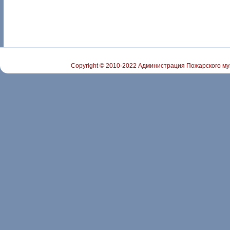
Copyright © 2010-2022 Администрация Пожарского му