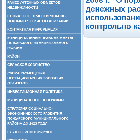
2008 г. "О п
РАНЕЕ УЧТЕННЫХ ОБЪЕКТОВ
денежных расч
НЕДВИЖИМОСТИ
использовани
СОЦИАЛЬНО ОРИЕНТИРОВАННЫЕ
НЕКОММЕРЧЕСКИЕ ОРГАНИЗАЦИИ
контрольно-к
КОНТАКТНАЯ ИНФОРМАЦИЯ
МУНИЦИПАЛЬНЫЕ ПРАВОВЫЕ АКТЫ
ПОЖАРСКОГО МУНИЦИПАЛЬНОГО
РАЙОНА
РАЙОН
СЕЛЬСКОЕ ХОЗЯЙСТВО
СХЕМА РАЗМЕЩЕНИЯ
НЕСТАЦИОНАРНЫХ ТОРГОВЫХ
ОБЪЕКТОВ
ИНВЕСТИЦИОННАЯ ПОЛИТИКА
МУНИЦИПАЛЬНЫЕ ПРОГРАММЫ
СТРАТЕГИЯ СОЦИАЛЬНО-
ЭКОНОМИЧЕСКОГО РАЗВИТИЯ
ПОЖАРСКОГО МУНИЦИПАЛЬНОГО
РАЙОНА ДО 2023 ГОДА
СЛУЖБЫ ИНФОРМИРУЮТ