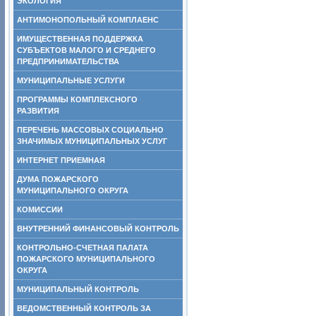
ЭКОЛОГИЯ
АНТИМОНОПОЛЬНЫЙ КОМПЛАЕНС
ИМУЩЕСТВЕННАЯ ПОДДЕРЖКА
СУБЪЕКТОВ МАЛОГО И СРЕДНЕГО
ПРЕДПРИНИМАТЕЛЬСТВА
МУНИЦИПАЛЬНЫЕ УСЛУГИ
ПРОГРАММЫ КОМПЛЕКСНОГО
РАЗВИТИЯ
ПЕРЕЧЕНЬ МАССОВЫХ СОЦИАЛЬНО
ЗНАЧИМЫХ МУНИЦИПАЛЬНЫХ УСЛУГ
ИНТЕРНЕТ ПРИЕМНАЯ
ДУМА ПОЖАРСКОГО
МУНИЦИПАЛЬНОГО ОКРУГА
КОМИССИИ
ВНУТРЕННИЙ ФИНАНСОВЫЙ КОНТРОЛЬ
КОНТРОЛЬНО-СЧЕТНАЯ ПАЛАТА
ПОЖАРСКОГО МУНИЦИПАЛЬНОГО
ОКРУГА
МУНИЦИПАЛЬНЫЙ КОНТРОЛЬ
ВЕДОМСТВЕННЫЙ КОНТРОЛЬ ЗА