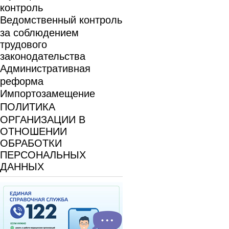
контроль
Ведомственный контроль
за соблюдением
трудового
законодательства
Административная
реформа
Импортозамещение
ПОЛИТИКА
ОРГАНИЗАЦИИ В
ОТНОШЕНИИ
ОБРАБОТКИ
ПЕРСОНАЛЬНЫХ
ДАННЫХ