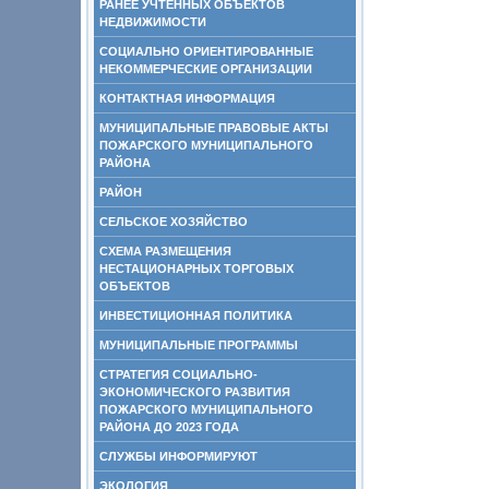
РАНЕЕ УЧТЕННЫХ ОБЪЕКТОВ
НЕДВИЖИМОСТИ
СОЦИАЛЬНО ОРИЕНТИРОВАННЫЕ
НЕКОММЕРЧЕСКИЕ ОРГАНИЗАЦИИ
КОНТАКТНАЯ ИНФОРМАЦИЯ
МУНИЦИПАЛЬНЫЕ ПРАВОВЫЕ АКТЫ
ПОЖАРСКОГО МУНИЦИПАЛЬНОГО
РАЙОНА
РАЙОН
СЕЛЬСКОЕ ХОЗЯЙСТВО
СХЕМА РАЗМЕЩЕНИЯ
НЕСТАЦИОНАРНЫХ ТОРГОВЫХ
ОБЪЕКТОВ
ИНВЕСТИЦИОННАЯ ПОЛИТИКА
МУНИЦИПАЛЬНЫЕ ПРОГРАММЫ
СТРАТЕГИЯ СОЦИАЛЬНО-
ЭКОНОМИЧЕСКОГО РАЗВИТИЯ
ПОЖАРСКОГО МУНИЦИПАЛЬНОГО
РАЙОНА ДО 2023 ГОДА
СЛУЖБЫ ИНФОРМИРУЮТ
ЭКОЛОГИЯ