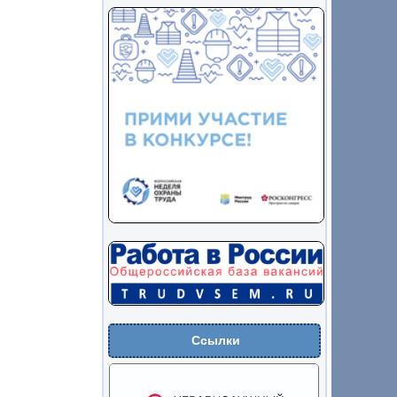
Ссылки