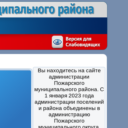
Вы находитесь на сайте
администрации
Пожарского
муниципального района. С
1 января 2023 года
администрации поселений
и района объединены в
администрацию
Пожарского
муниципального округа.