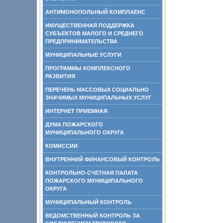
АНТИМОНОПОЛЬНЫЙ КОМПЛАЕНС
ИМУЩЕСТВЕННАЯ ПОДДЕРЖКА
СУБЪЕКТОВ МАЛОГО И СРЕДНЕГО
ПРЕДПРИНИМАТЕЛЬСТВА
МУНИЦИПАЛЬНЫЕ УСЛУГИ
ПРОГРАММЫ КОМПЛЕКСНОГО
РАЗВИТИЯ
ПЕРЕЧЕНЬ МАССОВЫХ СОЦИАЛЬНО
ЗНАЧИМЫХ МУНИЦИПАЛЬНЫХ УСЛУГ
ИНТЕРНЕТ ПРИЕМНАЯ
ДУМА ПОЖАРСКОГО
МУНИЦИПАЛЬНОГО ОКРУГА
КОМИССИИ
ВНУТРЕННИЙ ФИНАНСОВЫЙ КОНТРОЛЬ
КОНТРОЛЬНО-СЧЕТНАЯ ПАЛАТА
ПОЖАРСКОГО МУНИЦИПАЛЬНОГО
ОКРУГА
МУНИЦИПАЛЬНЫЙ КОНТРОЛЬ
ВЕДОМСТВЕННЫЙ КОНТРОЛЬ ЗА