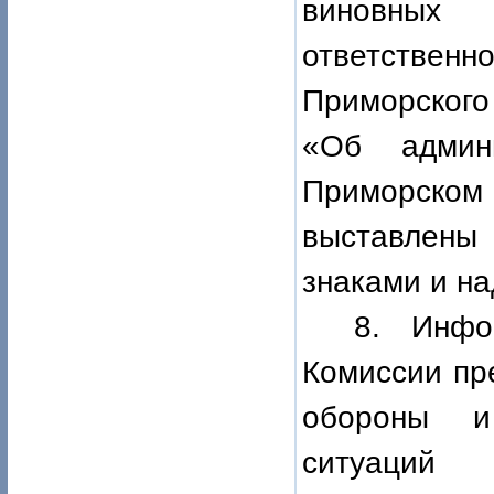
виновных
ответственн
Приморского
«Об админ
Приморском
выставлены
знаками и на
8. Инфо
Комиссии пр
обороны и
ситуаций