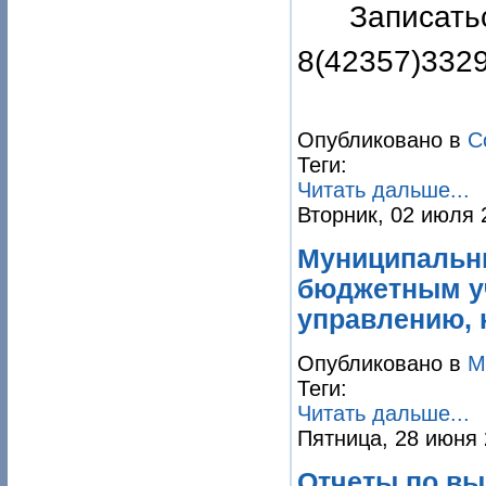
Записать
8(42357)3329
Опубликовано в
С
Теги:
Читать дальше...
Вторник, 02 июля 
Муниципальн
бюджетным у
управлению, 
Опубликовано в
М
Теги:
Читать дальше...
Пятница, 28 июня 
Отчеты по вы