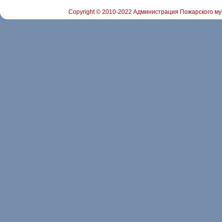
Copyright © 2010-2022 Администрация Пожарского му