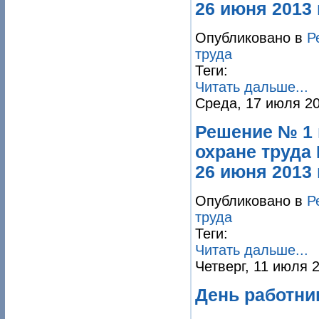
26 июня 2013 
Опубликовано в
Р
труда
Теги:
Читать дальше...
Среда, 17 июля 20
Решение № 1
охране труда
26 июня 2013 
Опубликовано в
Р
труда
Теги:
Читать дальше...
Четверг, 11 июля 
День работни