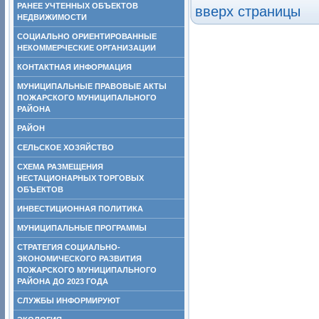
РАНЕЕ УЧТЕННЫХ ОБЪЕКТОВ
вверх страницы
НЕДВИЖИМОСТИ
СОЦИАЛЬНО ОРИЕНТИРОВАННЫЕ
НЕКОММЕРЧЕСКИЕ ОРГАНИЗАЦИИ
КОНТАКТНАЯ ИНФОРМАЦИЯ
МУНИЦИПАЛЬНЫЕ ПРАВОВЫЕ АКТЫ
ПОЖАРСКОГО МУНИЦИПАЛЬНОГО
РАЙОНА
РАЙОН
СЕЛЬСКОЕ ХОЗЯЙСТВО
СХЕМА РАЗМЕЩЕНИЯ
НЕСТАЦИОНАРНЫХ ТОРГОВЫХ
ОБЪЕКТОВ
ИНВЕСТИЦИОННАЯ ПОЛИТИКА
МУНИЦИПАЛЬНЫЕ ПРОГРАММЫ
СТРАТЕГИЯ СОЦИАЛЬНО-
ЭКОНОМИЧЕСКОГО РАЗВИТИЯ
ПОЖАРСКОГО МУНИЦИПАЛЬНОГО
РАЙОНА ДО 2023 ГОДА
СЛУЖБЫ ИНФОРМИРУЮТ