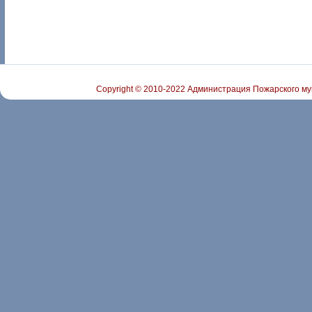
Copyright © 2010-2022 Администрация Пожарского му