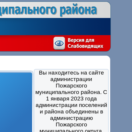
Вы находитесь на сайте
администрации
Пожарского
муниципального района. С
1 января 2023 года
администрации поселений
и района объединены в
администрацию
Пожарского
муниципального округа.