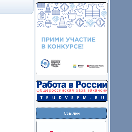
Ссылки