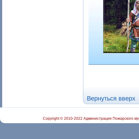
Вернуться вверх
Copyright © 2010-2022 Администрация Пожарского му