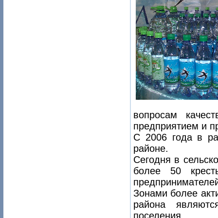
вопросам качес
предприятием и п
С 2006 года в ра
районе.
Сегодня в сельск
более 50 крест
предпринимателей
Зонами более акти
района являются 
поселения.