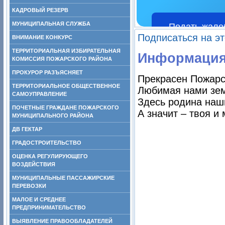
КАДРОВЫЙ РЕЗЕРВ
МУНИЦИПАЛЬНАЯ СЛУЖБА
Подать жало
Подписаться на э
ВНИМАНИЕ КОНКУРС
ТЕРРИТОРИАЛЬНАЯ ИЗБИРАТЕЛЬНАЯ
Информация 
КОМИССИЯ ПОЖАРСКОГО РАЙОНА
ПРОКУРОР РАЗЪЯСНЯЕТ
Прекрасен Пожарс
ТЕРРИТОРИАЛЬНОЕ ОБЩЕСТВЕННОЕ
Любимая нами зе
САМОУПРАВЛЕНИЕ
Здесь родина наш
ПОЧЕТНЫЕ ГРАЖДАНЕ ПОЖАРСКОГО
А значит – твоя и 
МУНИЦИПАЛЬНОГО РАЙОНА
ДВ ГЕКТАР
ГРАДОСТРОИТЕЛЬСТВО
ОЦЕНКА РЕГУЛИРУЮЩЕГО
ВОЗДЕЙСТВИЯ
МУНИЦИПАЛЬНЫЕ ПАССАЖИРСКИЕ
ПЕРЕВОЗКИ
МАЛОЕ И СРЕДНЕЕ
ПРЕДПРИНИМАТЕЛЬСТВО
ВЫЯВЛЕНИЕ ПРАВООБЛАДАТЕЛЕЙ